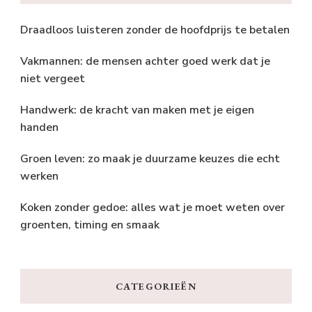
Draadloos luisteren zonder de hoofdprijs te betalen
Vakmannen: de mensen achter goed werk dat je
niet vergeet
Handwerk: de kracht van maken met je eigen
handen
Groen leven: zo maak je duurzame keuzes die echt
werken
Koken zonder gedoe: alles wat je moet weten over
groenten, timing en smaak
CATEGORIEËN