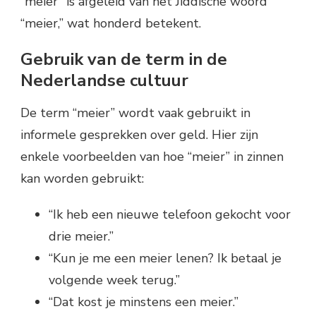
“meier” is afgeleid van het Jiddische woord
“meier,” wat honderd betekent.
Gebruik van de term in de
Nederlandse cultuur
De term “meier” wordt vaak gebruikt in
informele gesprekken over geld. Hier zijn
enkele voorbeelden van hoe “meier” in zinnen
kan worden gebruikt:
“Ik heb een nieuwe telefoon gekocht voor
drie meier.”
“Kun je me een meier lenen? Ik betaal je
volgende week terug.”
“Dat kost je minstens een meier.”