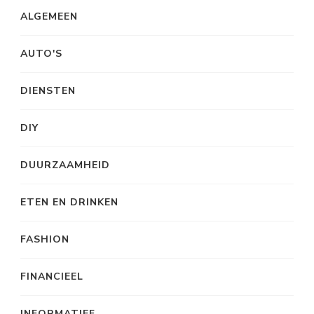
ALGEMEEN
AUTO'S
DIENSTEN
DIY
DUURZAAMHEID
ETEN EN DRINKEN
FASHION
FINANCIEEL
INFORMATIEF