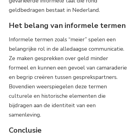
gevarieerde informele taal die rond
geldbedragen bestaat in Nederland.
Het belang van informele termen
Informele termen zoals “meier” spelen een
belangrijke rol in de alledaagse communicatie.
Ze maken gesprekken over geld minder
formeel en kunnen een gevoel van camaraderie
en begrip creëren tussen gesprekspartners.
Bovendien weerspiegelen deze termen
culturele en historische elementen die
bijdragen aan de identiteit van een
samenleving.
Conclusie