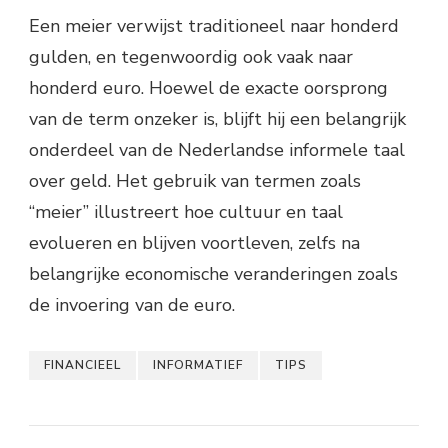
Een meier verwijst traditioneel naar honderd
gulden, en tegenwoordig ook vaak naar
honderd euro. Hoewel de exacte oorsprong
van de term onzeker is, blijft hij een belangrijk
onderdeel van de Nederlandse informele taal
over geld. Het gebruik van termen zoals
“meier” illustreert hoe cultuur en taal
evolueren en blijven voortleven, zelfs na
belangrijke economische veranderingen zoals
de invoering van de euro.
FINANCIEEL
INFORMATIEF
TIPS