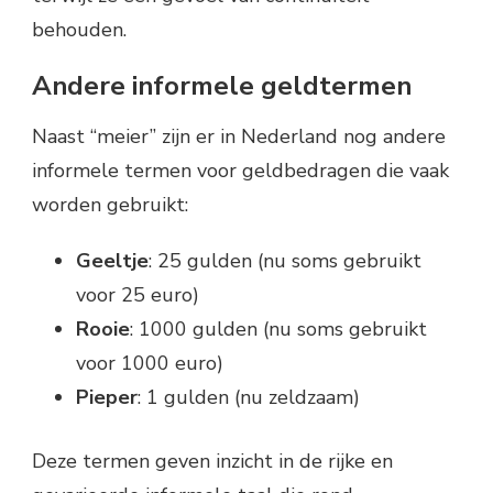
behouden.
Andere informele geldtermen
Naast “meier” zijn er in Nederland nog andere
informele termen voor geldbedragen die vaak
worden gebruikt:
Geeltje
: 25 gulden (nu soms gebruikt
voor 25 euro)
Rooie
: 1000 gulden (nu soms gebruikt
voor 1000 euro)
Pieper
: 1 gulden (nu zeldzaam)
Deze termen geven inzicht in de rijke en