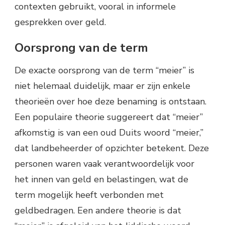
contexten gebruikt, vooral in informele
gesprekken over geld.
Oorsprong van de term
De exacte oorsprong van de term “meier” is
niet helemaal duidelijk, maar er zijn enkele
theorieën over hoe deze benaming is ontstaan.
Een populaire theorie suggereert dat “meier”
afkomstig is van een oud Duits woord “meier,”
dat landbeheerder of opzichter betekent. Deze
personen waren vaak verantwoordelijk voor
het innen van geld en belastingen, wat de
term mogelijk heeft verbonden met
geldbedragen. Een andere theorie is dat