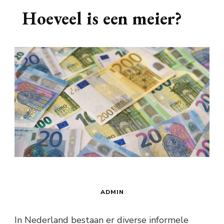
Hoeveel is een meier?
ADMIN
In Nederland bestaan er diverse informele