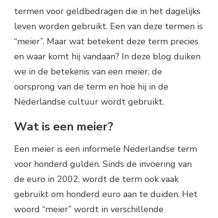
termen voor geldbedragen die in het dagelijks
leven worden gebruikt. Een van deze termen is
“meier”. Maar wat betekent deze term precies
en waar komt hij vandaan? In deze blog duiken
we in de betekenis van een meier, de
oorsprong van de term en hoe hij in de
Nederlandse cultuur wordt gebruikt.
Wat is een meier?
Een meier is een informele Nederlandse term
voor honderd gulden. Sinds de invoering van
de euro in 2002, wordt de term ook vaak
gebruikt om honderd euro aan te duiden. Het
woord “meier” wordt in verschillende