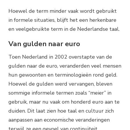
Hoewel de term minder vaak wordt gebruikt
in formele situaties, blijft het een herkenbare
en veelgebruikte term in de Nederlandse taal.
Van gulden naar euro
Toen Nederland in 2002 overstapte van de
gulden naar de euro, veranderden veel mensen
hun gewoonten en terminologieën rond geld.
Hoewel de gulden werd vervangen, bleven
sommige informele termen zoals “meier” in
gebruik, maar nu vaak om honderd euro aan te
duiden. Dit laat zien hoe taal en cultuur zich
aanpassen aan economische veranderingen
terwijl ze een gevoel van continuïteit