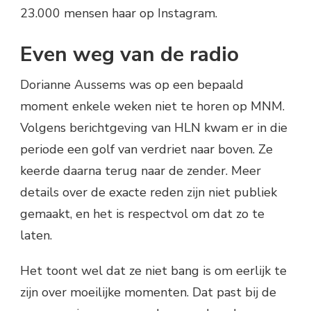
23.000 mensen haar op Instagram.
Even weg van de radio
Dorianne Aussems was op een bepaald
moment enkele weken niet te horen op MNM.
Volgens berichtgeving van HLN kwam er in die
periode een golf van verdriet naar boven. Ze
keerde daarna terug naar de zender. Meer
details over de exacte reden zijn niet publiek
gemaakt, en het is respectvol om dat zo te
laten.
Het toont wel dat ze niet bang is om eerlijk te
zijn over moeilijke momenten. Dat past bij de