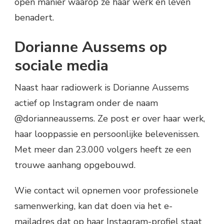
open manier waarop ze haar werk en leven
benadert.
Dorianne Aussems op
sociale media
Naast haar radiowerk is Dorianne Aussems
actief op Instagram onder de naam
@dorianneaussems. Ze post er over haar werk,
haar looppassie en persoonlijke belevenissen.
Met meer dan 23.000 volgers heeft ze een
trouwe aanhang opgebouwd.
Wie contact wil opnemen voor professionele
samenwerking, kan dat doen via het e-
mailadres dat op haar Instagram-profiel staat