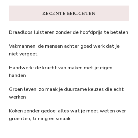
RECENTE BERICHTEN
Draadloos luisteren zonder de hoofdprijs te betalen
Vakmannen: de mensen achter goed werk dat je
niet vergeet
Handwerk: de kracht van maken met je eigen
handen
Groen leven: zo maak je duurzame keuzes die echt
werken
Koken zonder gedoe: alles wat je moet weten over
groenten, timing en smaak