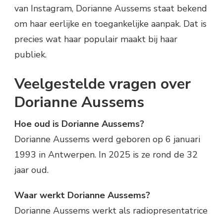
van Instagram, Dorianne Aussems staat bekend
om haar eerlijke en toegankelijke aanpak. Dat is
precies wat haar populair maakt bij haar
publiek.
Veelgestelde vragen over
Dorianne Aussems
Hoe oud is Dorianne Aussems?
Dorianne Aussems werd geboren op 6 januari
1993 in Antwerpen. In 2025 is ze rond de 32
jaar oud.
Waar werkt Dorianne Aussems?
Dorianne Aussems werkt als radiopresentatrice