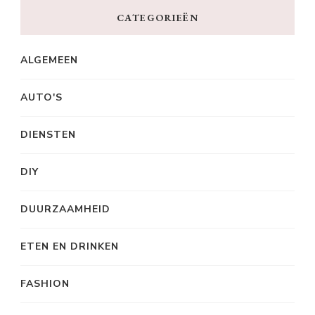
CATEGORIEËN
ALGEMEEN
AUTO'S
DIENSTEN
DIY
DUURZAAMHEID
ETEN EN DRINKEN
FASHION