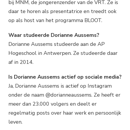
bij MNM, de jongerenzender van de VRT. Ze is
daar te horen als presentatrice en treedt ook
op als host van het programma BLOOT.
Waar studeerde Dorianne Aussems?
Dorianne Aussems studeerde aan de AP
Hogeschool in Antwerpen. Ze studeerde daar
af in 2014.
Is Dorianne Aussems actief op sociale media?
Ja, Dorianne Aussems is actief op Instagram
onder de naam @dorianneaussems. Ze heeft er
meer dan 23.000 volgers en deelt er
regelmatig posts over haar werk en persoonlijk
leven.