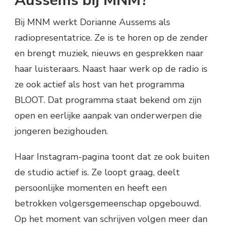
Aussems bij MNM?
Bij MNM werkt Dorianne Aussems als
radiopresentatrice. Ze is te horen op de zender
en brengt muziek, nieuws en gesprekken naar
haar luisteraars. Naast haar werk op de radio is
ze ook actief als host van het programma
BLOOT. Dat programma staat bekend om zijn
open en eerlijke aanpak van onderwerpen die
jongeren bezighouden.
Haar Instagram-pagina toont dat ze ook buiten
de studio actief is. Ze loopt graag, deelt
persoonlijke momenten en heeft een
betrokken volgersgemeenschap opgebouwd.
Op het moment van schrijven volgen meer dan