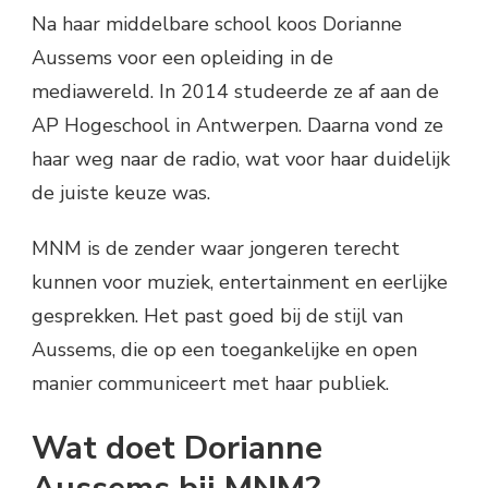
Na haar middelbare school koos Dorianne
Aussems voor een opleiding in de
mediawereld. In 2014 studeerde ze af aan de
AP Hogeschool in Antwerpen. Daarna vond ze
haar weg naar de radio, wat voor haar duidelijk
de juiste keuze was.
MNM is de zender waar jongeren terecht
kunnen voor muziek, entertainment en eerlijke
gesprekken. Het past goed bij de stijl van
Aussems, die op een toegankelijke en open
manier communiceert met haar publiek.
Wat doet Dorianne