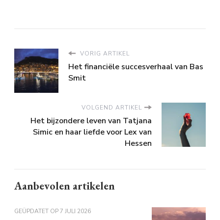
VORIG ARTIKEL
Het financiële succesverhaal van Bas
Smit
VOLGEND ARTIKEL
Het bijzondere leven van Tatjana
Simic en haar liefde voor Lex van
Hessen
Aanbevolen artikelen
GEÜPDATET OP
7 JULI 2026