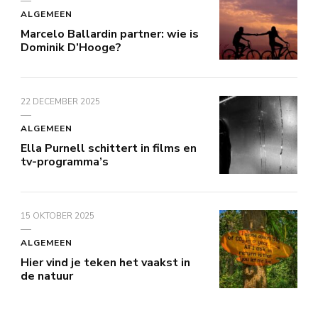
ALGEMEEN
Marcelo Ballardin partner: wie is
Dominik D’Hooge?
22 DECEMBER 2025
ALGEMEEN
Ella Purnell schittert in films en
tv-programma’s
15 OKTOBER 2025
ALGEMEEN
Hier vind je teken het vaakst in
de natuur