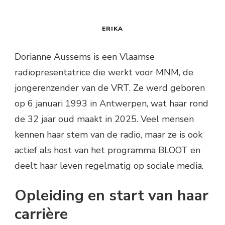
ERIKA
Dorianne Aussems is een Vlaamse
radiopresentatrice die werkt voor MNM, de
jongerenzender van de VRT. Ze werd geboren
op 6 januari 1993 in Antwerpen, wat haar rond
de 32 jaar oud maakt in 2025. Veel mensen
kennen haar stem van de radio, maar ze is ook
actief als host van het programma BLOOT en
deelt haar leven regelmatig op sociale media.
Opleiding en start van haar
carrière