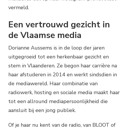
vermeld.
Een vertrouwd gezicht in
de Vlaamse media
Dorianne Aussems is in de loop der jaren
uitgegroeid tot een herkenbaar gezicht en
stem in Vlaanderen. Ze begon haar carrière na
haar afstuderen in 2014 en werkt sindsdien in
de mediawereld. Haar combinatie van
radiowerk, hosting en sociale media maakt haar
tot een allround mediapersoonlijkheid die
aansluit bij een jong publiek.
Of je haar nu kent van de radio, van BLOOT of