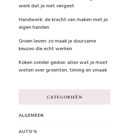
werk dat je niet vergeet
Handwerk: de kracht van maken met je
eigen handen
Groen leven: zo maak je duurzame
keuzes die echt werken
Koken zonder gedoe: alles wat je moet
weten over groenten, timing en smaak
CATEGORIEËN
ALGEMEEN
AUTO'S