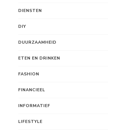
DIENSTEN
DIY
DUURZAAMHEID
ETEN EN DRINKEN
FASHION
FINANCIEEL
INFORMATIEF
LIFESTYLE