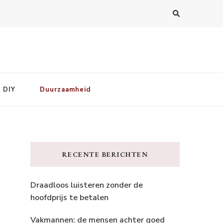
DIY
Duurzaamheid
RECENTE BERICHTEN
Draadloos luisteren zonder de
hoofdprijs te betalen
Vakmannen: de mensen achter goed