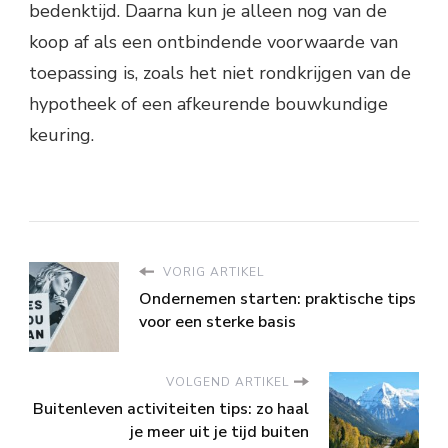
bedenktijd. Daarna kun je alleen nog van de
koop af als een ontbindende voorwaarde van
toepassing is, zoals het niet rondkrijgen van de
hypotheek of een afkeurende bouwkundige
keuring.
VORIG ARTIKEL
Ondernemen starten: praktische tips
voor een sterke basis
VOLGEND ARTIKEL
Buitenleven activiteiten tips: zo haal
je meer uit je tijd buiten