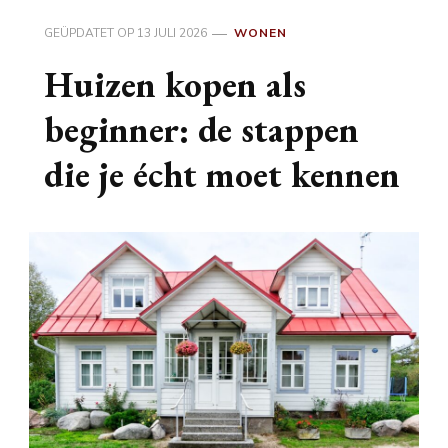
GEÜPDATET OP
13 JULI 2026
WONEN
Huizen kopen als
beginner: de stappen
die je écht moet kennen