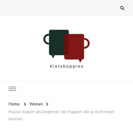
Kletskoppies.nl
Home
Wonen
Huizen kopen als beginner: de stappen die je écht moet
kennen