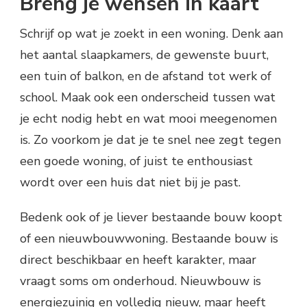
Breng je wensen in kaart
Schrijf op wat je zoekt in een woning. Denk aan
het aantal slaapkamers, de gewenste buurt,
een tuin of balkon, en de afstand tot werk of
school. Maak ook een onderscheid tussen wat
je echt nodig hebt en wat mooi meegenomen
is. Zo voorkom je dat je te snel nee zegt tegen
een goede woning, of juist te enthousiast
wordt over een huis dat niet bij je past.
Bedenk ook of je liever bestaande bouw koopt
of een nieuwbouwwoning. Bestaande bouw is
direct beschikbaar en heeft karakter, maar
vraagt soms om onderhoud. Nieuwbouw is
energiezuinig en volledig nieuw, maar heeft