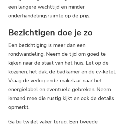
een langere wachttijd en minder
onderhandelingsruimte op de prijs.
Bezichtigen doe je zo
Een bezichtiging is meer dan een
rondwandeling. Neem de tijd om goed te
kijken naar de staat van het huis. Let op de
kozijnen, het dak, de badkamer en de cv-ketel.
Vraag de verkopende makelaar naar het
energielabel en eventuele gebreken. Neem
iemand mee die rustig kijkt en ook de details
opmerkt.
Ga bij twijfel vaker terug. Een tweede