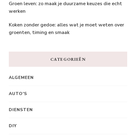
Groen leven: zo maak je duurzame keuzes die echt
werken
Koken zonder gedoe: alles wat je moet weten over
groenten, timing en smaak
CATEGORIEËN
ALGEMEEN
AUTO'S
DIENSTEN
DIY