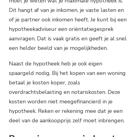
moet je weten wat je maximale hypotheek is.
Dit hangt af van je inkomen, je vaste lasten en
of je partner ook inkomen heeft. Je kunt bij een
hypotheekadviseur een oriëntatiegesprek
aanvragen. Dat is vaak gratis en geeft je al snel
een helder beeld van je mogelijkheden.
Naast de hypotheek heb je ook eigen
spaargeld nodig. Bij het kopen van een woning
betaal je kosten koper, zoals
overdrachtsbelasting en notariskosten. Deze
kosten worden niet meegefinancierd in je
hypotheek. Reken er rekening mee dat je een
deel van de aankoopprijs zelf moet inbrengen.