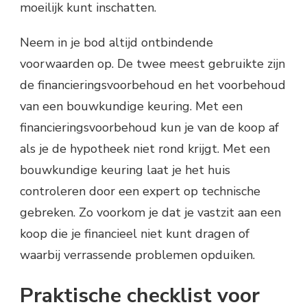
moeilijk kunt inschatten.
Neem in je bod altijd ontbindende
voorwaarden op. De twee meest gebruikte zijn
de financieringsvoorbehoud en het voorbehoud
van een bouwkundige keuring. Met een
financieringsvoorbehoud kun je van de koop af
als je de hypotheek niet rond krijgt. Met een
bouwkundige keuring laat je het huis
controleren door een expert op technische
gebreken. Zo voorkom je dat je vastzit aan een
koop die je financieel niet kunt dragen of
waarbij verrassende problemen opduiken.
Praktische checklist voor