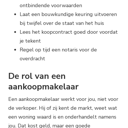
ontbindende voorwaarden
Laat een bouwkundige keuring uitvoeren
bij twijfel over de staat van het huis
Lees het koopcontract goed door voordat
je tekent
Regel op tijd een notaris voor de
overdracht
De rol van een
aankoopmakelaar
Een aankoopmakelaar werkt voor jou, niet voor
de verkoper. Hij of zij kent de markt, weet wat
een woning waard is en onderhandelt namens
jou. Dat kost geld, maar een goede