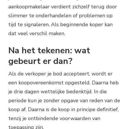
aankoopmakelaar verdient zichzelf terug door
slimmer te onderhandelen of problemen op
tijd te signaleren. Als beginnende koper kan
dat veel verschil maken.
Na het tekenen: wat
gebeurt er dan?
Als de verkoper je bod accepteert, wordt er
een koopovereenkomst opgesteld. Daarna heb
je drie dagen wettelijke bedenktijd. In die
periode kun je zonder opgave van reden van de
koop af. Daarna is de koop in principe definitief,
tenzij je ontbindende voorwaarden van
toepassing zijn.