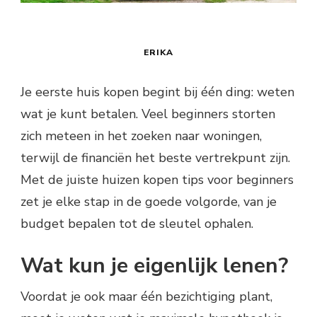
ERIKA
Je eerste huis kopen begint bij één ding: weten
wat je kunt betalen. Veel beginners storten
zich meteen in het zoeken naar woningen,
terwijl de financiën het beste vertrekpunt zijn.
Met de juiste huizen kopen tips voor beginners
zet je elke stap in de goede volgorde, van je
budget bepalen tot de sleutel ophalen.
Wat kun je eigenlijk lenen?
Voordat je ook maar één bezichtiging plant,