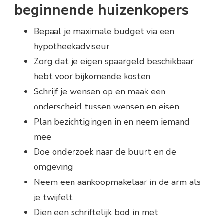
beginnende huizenkopers
Bepaal je maximale budget via een
hypotheekadviseur
Zorg dat je eigen spaargeld beschikbaar
hebt voor bijkomende kosten
Schrijf je wensen op en maak een
onderscheid tussen wensen en eisen
Plan bezichtigingen in en neem iemand
mee
Doe onderzoek naar de buurt en de
omgeving
Neem een aankoopmakelaar in de arm als
je twijfelt
Dien een schriftelijk bod in met