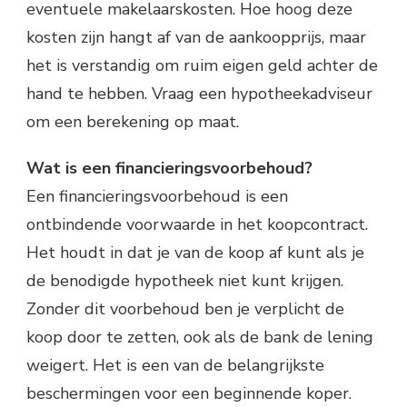
eventuele makelaarskosten. Hoe hoog deze
kosten zijn hangt af van de aankoopprijs, maar
het is verstandig om ruim eigen geld achter de
hand te hebben. Vraag een hypotheekadviseur
om een berekening op maat.
Wat is een financieringsvoorbehoud?
Een financieringsvoorbehoud is een
ontbindende voorwaarde in het koopcontract.
Het houdt in dat je van de koop af kunt als je
de benodigde hypotheek niet kunt krijgen.
Zonder dit voorbehoud ben je verplicht de
koop door te zetten, ook als de bank de lening
weigert. Het is een van de belangrijkste
beschermingen voor een beginnende koper.