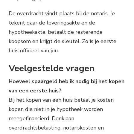
De overdracht vindt plaats bij de notaris. Je
tekent daar de leveringsakte en de
hypotheekakte, betaalt de resterende
koopsom en krijgt de sleutel. Zo is je eerste
huis officieel van jou.
Veelgestelde vragen
Hoeveel spaargeld heb ik nodig bij het kopen
van een eerste huis?
Bij het kopen van een huis betaal je kosten
koper, die niet in je hypotheek worden
meegefinancierd. Denk aan
overdrachtsbelasting, notariskosten en