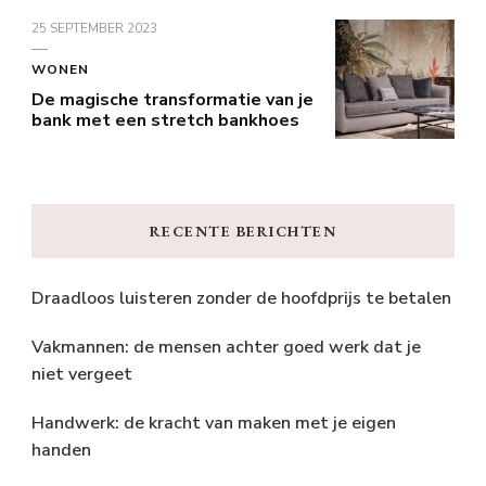
25 SEPTEMBER 2023
WONEN
De magische transformatie van je
bank met een stretch bankhoes
RECENTE BERICHTEN
Draadloos luisteren zonder de hoofdprijs te betalen
Vakmannen: de mensen achter goed werk dat je
niet vergeet
Handwerk: de kracht van maken met je eigen
handen