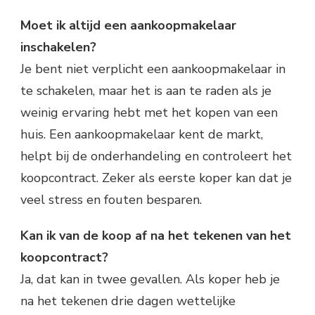
Moet ik altijd een aankoopmakelaar
inschakelen?
Je bent niet verplicht een aankoopmakelaar in
te schakelen, maar het is aan te raden als je
weinig ervaring hebt met het kopen van een
huis. Een aankoopmakelaar kent de markt,
helpt bij de onderhandeling en controleert het
koopcontract. Zeker als eerste koper kan dat je
veel stress en fouten besparen.
Kan ik van de koop af na het tekenen van het
koopcontract?
Ja, dat kan in twee gevallen. Als koper heb je
na het tekenen drie dagen wettelijke