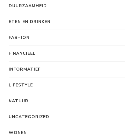
DUURZAAMHEID
ETEN EN DRINKEN
FASHION
FINANCIEEL
INFORMATIEF
LIFESTYLE
NATUUR
UNCATEGORIZED
WONEN