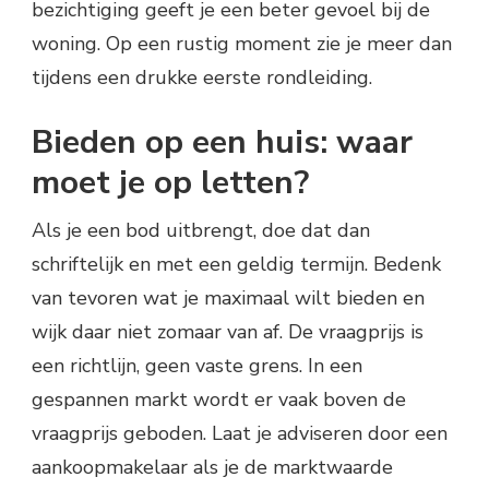
bezichtiging geeft je een beter gevoel bij de
woning. Op een rustig moment zie je meer dan
tijdens een drukke eerste rondleiding.
Bieden op een huis: waar
moet je op letten?
Als je een bod uitbrengt, doe dat dan
schriftelijk en met een geldig termijn. Bedenk
van tevoren wat je maximaal wilt bieden en
wijk daar niet zomaar van af. De vraagprijs is
een richtlijn, geen vaste grens. In een
gespannen markt wordt er vaak boven de
vraagprijs geboden. Laat je adviseren door een
aankoopmakelaar als je de marktwaarde