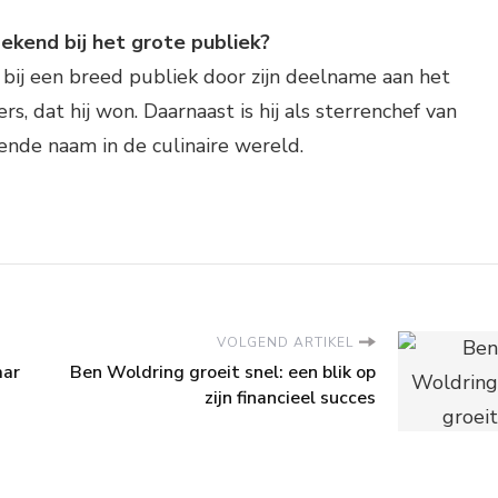
ekend bij het grote publiek?
bij een breed publiek door zijn deelname aan het
, dat hij won. Daarnaast is hij als sterrenchef van
ende naam in de culinaire wereld.
VOLGEND ARTIKEL
aar
Ben Woldring groeit snel: een blik op
zijn financieel succes