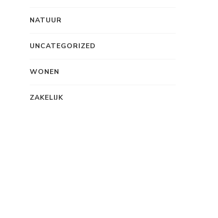
NATUUR
UNCATEGORIZED
WONEN
ZAKELIJK