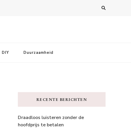
DIY
Duurzaamheid
RECENTE BERICHTEN
Draadloos luisteren zonder de
hoofdprijs te betalen