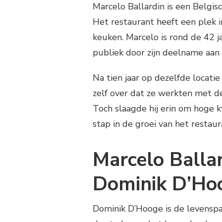
Marcelo Ballardin is een Belgisc
Het restaurant heeft een plek i
keuken. Marcelo is rond de 42 j
publiek door zijn deelname aan
Na tien jaar op dezelfde locati
zelf over dat ze werkten met de
Toch slaagde hij erin om hoge k
stap in de groei van het restaur
Marcelo Ballar
Dominik D’Ho
Dominik D’Hooge is de levenspar