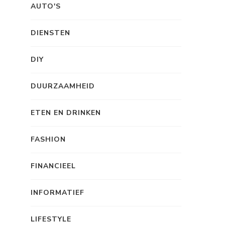
AUTO'S
DIENSTEN
DIY
DUURZAAMHEID
ETEN EN DRINKEN
FASHION
FINANCIEEL
INFORMATIEF
LIFESTYLE