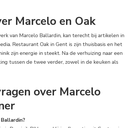
er Marcelo en Oak
k van Marcelo Ballardin, kan terecht bij artikelen in
ia. Restaurant Oak in Gent is zijn thuisbasis en het
nik zijn energie in steekt. Na de verhuizing naar een
ng tussen de twee verder, zowel in de keuken als
vragen over Marcelo
ner
 Ballardin?