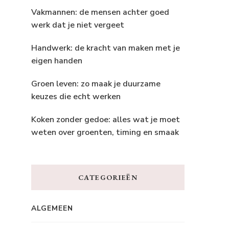
Vakmannen: de mensen achter goed
werk dat je niet vergeet
Handwerk: de kracht van maken met je
eigen handen
Groen leven: zo maak je duurzame
keuzes die echt werken
Koken zonder gedoe: alles wat je moet
weten over groenten, timing en smaak
CATEGORIEËN
ALGEMEEN