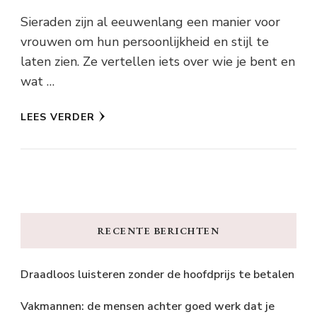
Sieraden zijn al eeuwenlang een manier voor
vrouwen om hun persoonlijkheid en stijl te
laten zien. Ze vertellen iets over wie je bent en
wat …
LEES VERDER
RECENTE BERICHTEN
Draadloos luisteren zonder de hoofdprijs te betalen
Vakmannen: de mensen achter goed werk dat je