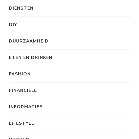
DIENSTEN
DIY
DUURZAAMHEID
ETEN EN DRINKEN
FASHION
FINANCIEEL
INFORMATIEF
LIFESTYLE