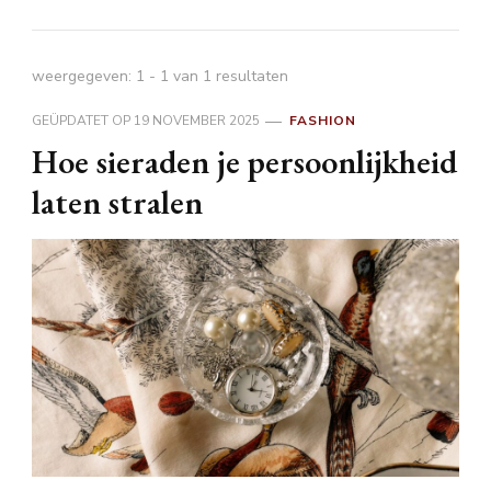
weergegeven: 1 - 1 van 1 resultaten
GEÜPDATET OP
19 NOVEMBER 2025
FASHION
Hoe sieraden je persoonlijkheid
laten stralen