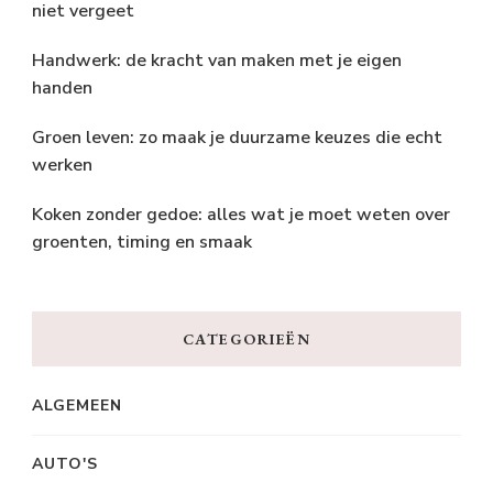
niet vergeet
Handwerk: de kracht van maken met je eigen
handen
Groen leven: zo maak je duurzame keuzes die echt
werken
Koken zonder gedoe: alles wat je moet weten over
groenten, timing en smaak
CATEGORIEËN
ALGEMEEN
AUTO'S