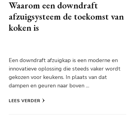
Waarom een downdraft
afzuigsysteem de toekomst van
koken is
Een downdraft afzuigkap is een moderne en
innovatieve oplossing die steeds vaker wordt
gekozen voor keukens. In plaats van dat
dampen en geuren naar boven …
LEES VERDER