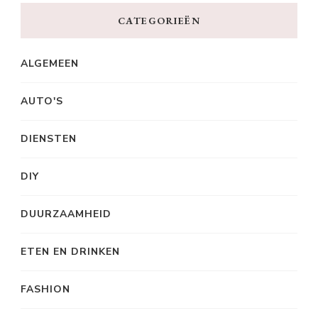
CATEGORIEËN
ALGEMEEN
AUTO'S
DIENSTEN
DIY
DUURZAAMHEID
ETEN EN DRINKEN
FASHION