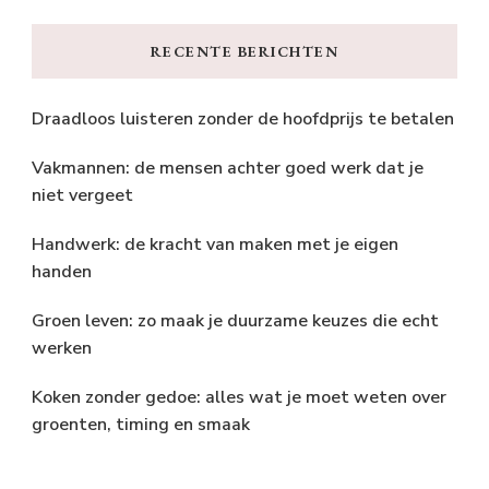
RECENTE BERICHTEN
Draadloos luisteren zonder de hoofdprijs te betalen
Vakmannen: de mensen achter goed werk dat je
niet vergeet
Handwerk: de kracht van maken met je eigen
handen
Groen leven: zo maak je duurzame keuzes die echt
werken
Koken zonder gedoe: alles wat je moet weten over
groenten, timing en smaak