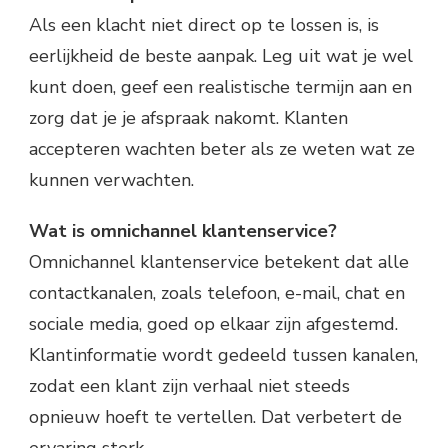
Als een klacht niet direct op te lossen is, is
eerlijkheid de beste aanpak. Leg uit wat je wel
kunt doen, geef een realistische termijn aan en
zorg dat je je afspraak nakomt. Klanten
accepteren wachten beter als ze weten wat ze
kunnen verwachten.
Wat is omnichannel klantenservice?
Omnichannel klantenservice betekent dat alle
contactkanalen, zoals telefoon, e-mail, chat en
sociale media, goed op elkaar zijn afgestemd.
Klantinformatie wordt gedeeld tussen kanalen,
zodat een klant zijn verhaal niet steeds
opnieuw hoeft te vertellen. Dat verbetert de
ervaring sterk.