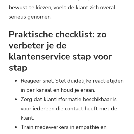
bewust te kiezen, voelt de klant zich overal
serieus genomen.
Praktische checklist: zo
verbeter je de
klantenservice stap voor
stap
Reageer snel. Stel duidelijke reactietijden
in per kanaal en houd je eraan.
Zorg dat klantinformatie beschikbaar is
voor iedereen die contact heeft met de
klant.
Train medewerkers in empathie en