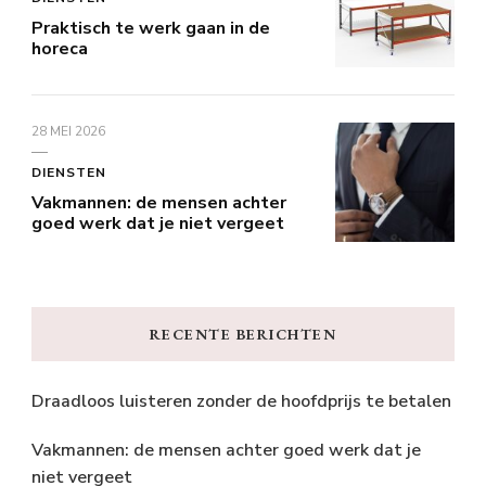
Praktisch te werk gaan in de
horeca
28 MEI 2026
DIENSTEN
Vakmannen: de mensen achter
goed werk dat je niet vergeet
RECENTE BERICHTEN
Draadloos luisteren zonder de hoofdprijs te betalen
Vakmannen: de mensen achter goed werk dat je
niet vergeet