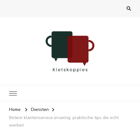
Kletskoppies.nl
Home
Diensten
Betere klantenservice ervaring: praktische tips die echt
werken