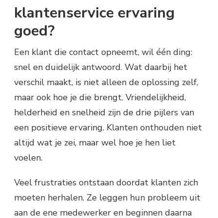
klantenservice ervaring
goed?
Een klant die contact opneemt, wil één ding:
snel en duidelijk antwoord. Wat daarbij het
verschil maakt, is niet alleen de oplossing zelf,
maar ook hoe je die brengt. Vriendelijkheid,
helderheid en snelheid zijn de drie pijlers van
een positieve ervaring. Klanten onthouden niet
altijd wat je zei, maar wel hoe je hen liet
voelen.
Veel frustraties ontstaan doordat klanten zich
moeten herhalen. Ze leggen hun probleem uit
aan de ene medewerker en beginnen daarna