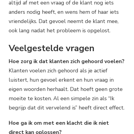
altijd af met een vraag of de klant nog iets
anders nodig heeft, en wens hem of haar iets
vriendelijks. Dat gevoel neemt de klant mee,
ook lang nadat het probleem is opgelost.
Veelgestelde vragen
Hoe zorg ik dat klanten zich gehoord voelen?
Klanten voelen zich gehoord als je actief
luistert, hun gevoel erkent en hun vraag in
eigen woorden herhaalt. Dat hoeft geen grote
moeite te kosten. Al een simpele zin als “Ik
begrijp dat dit vervelend is” heeft direct effect.
Hoe ga ik om met een klacht die ik niet
direct kan oplossen?