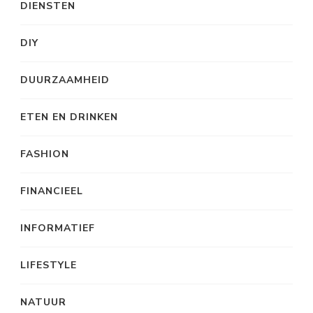
DIENSTEN
DIY
DUURZAAMHEID
ETEN EN DRINKEN
FASHION
FINANCIEEL
INFORMATIEF
LIFESTYLE
NATUUR