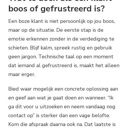
boos of gefrustreerd is?
Een boze klant is niet persoonlijk op jou boos,
maar op de situatie. De eerste stap is de
emotie erkennen zonder in de verdediging te
schieten. Blijf kalm, spreek rustig en gebruik
geen jargon. Technische taal op een moment
dat iemand al gefrustreerd is, maakt het alleen
maar erger.
Bied waar mogelijk een concrete oplossing aan
en geef aan wat je gaat doen en wanneer. “Ik
ga dit voor u uitzoeken en neem vandaag nog
contact op” is sterker dan een vage belofte.
Kom die afspraak daarna ook na. Dat laatste is