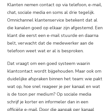
Klanten nemen contact op via telefoon, e-mail,
chat, sociale media en soms al drie tegelijk.
Omnichannel klantenservice betekent dat al
die kanalen goed op elkaar zijn afgestemd. Een
klant die eerst een e-mail stuurde en daarna
belt, verwacht dat de medewerker aan de
telefoon weet wat er al is besproken.
Dat vraagt om een goed systeem waarin
klantcontact wordt bijgehouden. Maar ook om
duidelijke afspraken binnen het team: wie pakt
wat op, hoe snel reageer je per kanaal en wat
is de toon per medium? Op sociale media
schrijf je korter en informeler dan in een
officiële e-mail. Door die aanpak per kanaal