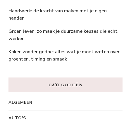
Handwerk: de kracht van maken met je eigen
handen
Groen leven: zo maak je duurzame keuzes die echt
werken
Koken zonder gedoe: alles wat je moet weten over
groenten, timing en smaak
CATEGORIEËN
ALGEMEEN
AUTO'S