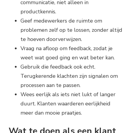
communicatie, niet alleen in
productkennis.
Geef medewerkers de ruimte om
problemen zelf op te lossen, zonder altijd
te hoeven doorverwijzen.
Vraag na afloop om feedback, zodat je
weet wat goed ging en wat beter kan.
Gebruik die feedback ook echt.
Terugkerende klachten zijn signalen om
processen aan te passen.
Wees eerlijk als iets niet lukt of langer
duurt. Klanten waarderen eerlijkheid
meer dan mooie praatjes.
Wat te doen als een klant