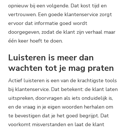
opnieuw bij een volgende. Dat kost tijd en
vertrouwen. Een goede klantenservice zorgt
ervoor dat informatie goed wordt
doorgegeven, zodat de klant zijn verhaal maar
één keer hoeft te doen.
Luisteren is meer dan
wachten tot je mag praten
Actief luisteren is een van de krachtigste tools
bij klantenservice. Dat betekent: de klant laten
uitspreken, doorvragen als iets onduidelijk is,
en de vraag in je eigen woorden herhalen om
te bevestigen dat je het goed begrijpt. Dat
voorkomt misverstanden en laat de klant