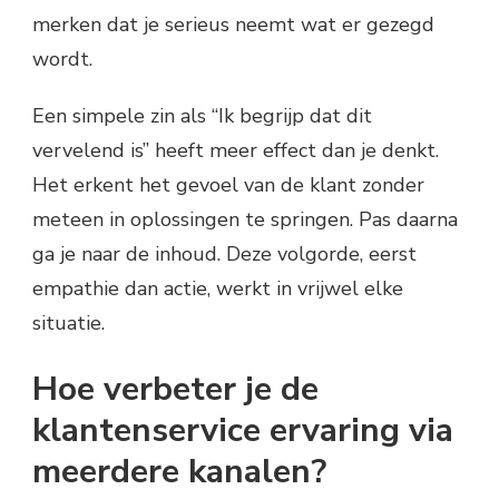
merken dat je serieus neemt wat er gezegd
wordt.
Een simpele zin als “Ik begrijp dat dit
vervelend is” heeft meer effect dan je denkt.
Het erkent het gevoel van de klant zonder
meteen in oplossingen te springen. Pas daarna
ga je naar de inhoud. Deze volgorde, eerst
empathie dan actie, werkt in vrijwel elke
situatie.
Hoe verbeter je de
klantenservice ervaring via
meerdere kanalen?