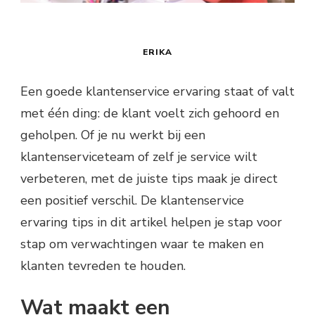
ERIKA
Een goede klantenservice ervaring staat of valt
met één ding: de klant voelt zich gehoord en
geholpen. Of je nu werkt bij een
klantenserviceteam of zelf je service wilt
verbeteren, met de juiste tips maak je direct
een positief verschil. De klantenservice
ervaring tips in dit artikel helpen je stap voor
stap om verwachtingen waar te maken en
klanten tevreden te houden.
Wat maakt een