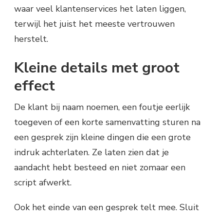
waar veel klantenservices het laten liggen,
terwijl het juist het meeste vertrouwen
herstelt.
Kleine details met groot
effect
De klant bij naam noemen, een foutje eerlijk
toegeven of een korte samenvatting sturen na
een gesprek zijn kleine dingen die een grote
indruk achterlaten. Ze laten zien dat je
aandacht hebt besteed en niet zomaar een
script afwerkt.
Ook het einde van een gesprek telt mee. Sluit