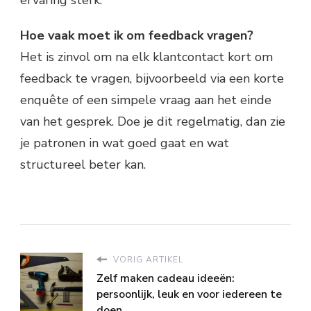
Hoe vaak moet ik om feedback vragen?
Het is zinvol om na elk klantcontact kort om
feedback te vragen, bijvoorbeeld via een korte
enquête of een simpele vraag aan het einde
van het gesprek. Doe je dit regelmatig, dan zie
je patronen in wat goed gaat en wat
structureel beter kan.
VORIG ARTIKEL
Zelf maken cadeau ideeën:
persoonlijk, leuk en voor iedereen te
doen