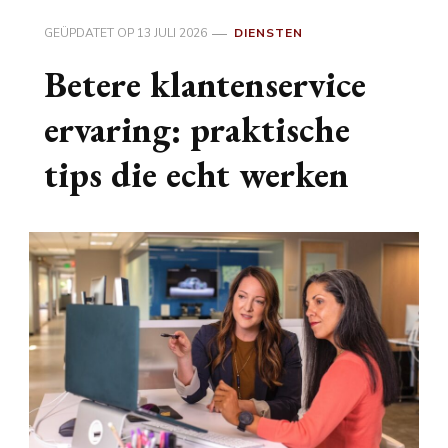
GEÜPDATET OP
13 JULI 2026
DIENSTEN
Betere klantenservice
ervaring: praktische
tips die echt werken