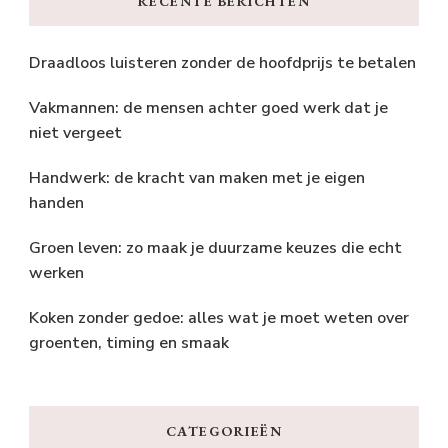
RECENTE BERICHTEN
Draadloos luisteren zonder de hoofdprijs te betalen
Vakmannen: de mensen achter goed werk dat je
niet vergeet
Handwerk: de kracht van maken met je eigen
handen
Groen leven: zo maak je duurzame keuzes die echt
werken
Koken zonder gedoe: alles wat je moet weten over
groenten, timing en smaak
CATEGORIEËN