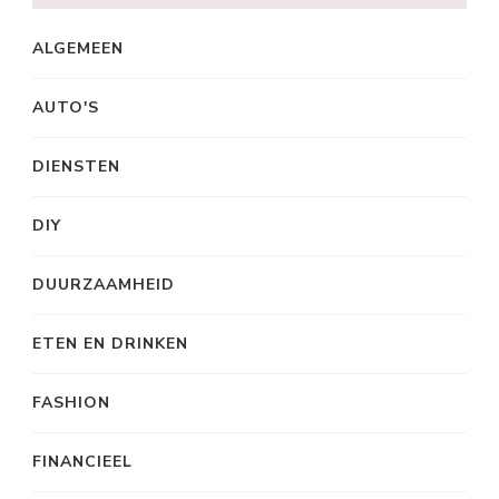
ALGEMEEN
AUTO'S
DIENSTEN
DIY
DUURZAAMHEID
ETEN EN DRINKEN
FASHION
FINANCIEEL