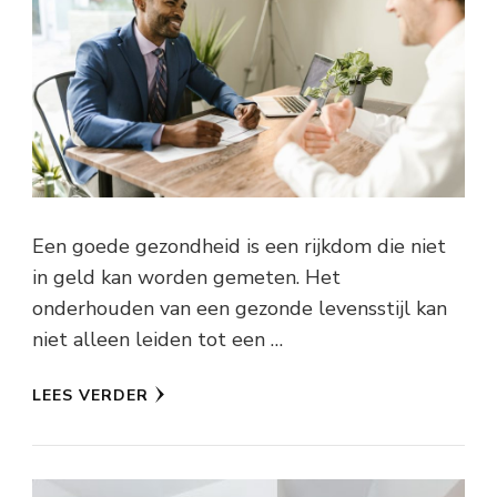
Een goede gezondheid is een rijkdom die niet
in geld kan worden gemeten. Het
onderhouden van een gezonde levensstijl kan
niet alleen leiden tot een …
LEES VERDER