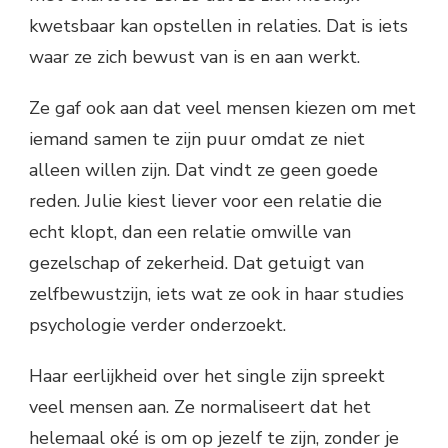
kwetsbaar kan opstellen in relaties. Dat is iets
waar ze zich bewust van is en aan werkt.
Ze gaf ook aan dat veel mensen kiezen om met
iemand samen te zijn puur omdat ze niet
alleen willen zijn. Dat vindt ze geen goede
reden. Julie kiest liever voor een relatie die
echt klopt, dan een relatie omwille van
gezelschap of zekerheid. Dat getuigt van
zelfbewustzijn, iets wat ze ook in haar studies
psychologie verder onderzoekt.
Haar eerlijkheid over het single zijn spreekt
veel mensen aan. Ze normaliseert dat het
helemaal oké is om op jezelf te zijn, zonder je