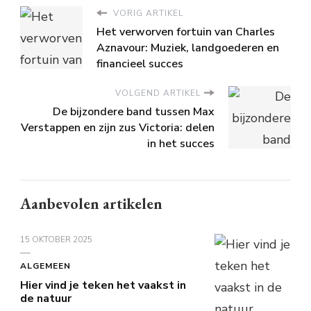
VORIG ARTIKEL
Het verworven fortuin van Charles
Aznavour: Muziek, landgoederen en
financieel succes
VOLGEND ARTIKEL
De bijzondere band tussen Max
Verstappen en zijn zus Victoria: delen
in het succes
Aanbevolen artikelen
15 OKTOBER 2025
ALGEMEEN
Hier vind je teken het vaakst in
de natuur