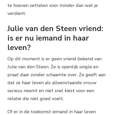
te hoeven settelen voor minder dan wat je
verdient.
Julie van den Steen vriend:
is er nu iemand in haar
leven?
Op dit moment is er geen vriend bekend van
Julie van den Steen. Ze is openlijk single en
praat daar zonder schaamte over. Ze geeft aan
dat ze haar leven als alleenstaande vrouw
serieus neemt en niet snel kiest voor een
relatie die niet goed voelt.
Of er in de toekomst iemand in haar leven