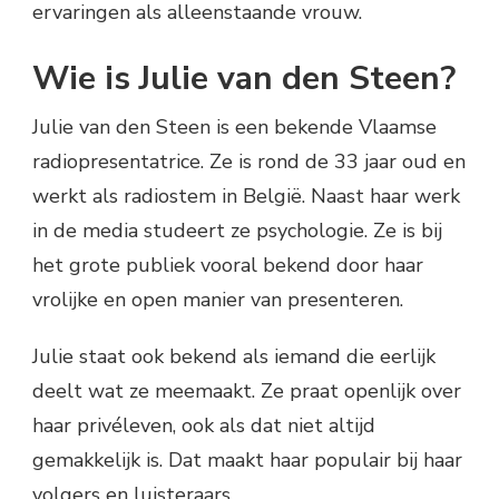
ervaringen als alleenstaande vrouw.
Wie is Julie van den Steen?
Julie van den Steen is een bekende Vlaamse
radiopresentatrice. Ze is rond de 33 jaar oud en
werkt als radiostem in België. Naast haar werk
in de media studeert ze psychologie. Ze is bij
het grote publiek vooral bekend door haar
vrolijke en open manier van presenteren.
Julie staat ook bekend als iemand die eerlijk
deelt wat ze meemaakt. Ze praat openlijk over
haar privéleven, ook als dat niet altijd
gemakkelijk is. Dat maakt haar populair bij haar
volgers en luisteraars.