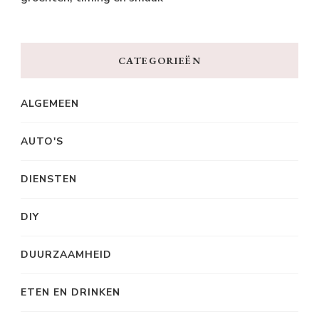
CATEGORIEËN
ALGEMEEN
AUTO'S
DIENSTEN
DIY
DUURZAAMHEID
ETEN EN DRINKEN