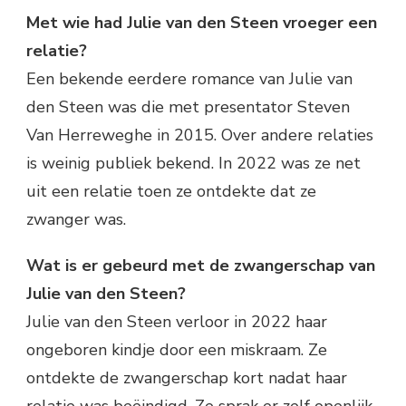
Met wie had Julie van den Steen vroeger een
relatie?
Een bekende eerdere romance van Julie van
den Steen was die met presentator Steven
Van Herreweghe in 2015. Over andere relaties
is weinig publiek bekend. In 2022 was ze net
uit een relatie toen ze ontdekte dat ze
zwanger was.
Wat is er gebeurd met de zwangerschap van
Julie van den Steen?
Julie van den Steen verloor in 2022 haar
ongeboren kindje door een miskraam. Ze
ontdekte de zwangerschap kort nadat haar
relatie was beëindigd. Ze sprak er zelf openlijk