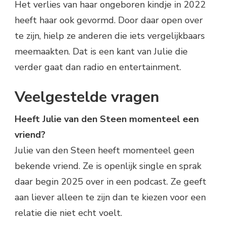
Het verlies van haar ongeboren kindje in 2022
heeft haar ook gevormd. Door daar open over
te zijn, hielp ze anderen die iets vergelijkbaars
meemaakten. Dat is een kant van Julie die
verder gaat dan radio en entertainment.
Veelgestelde vragen
Heeft Julie van den Steen momenteel een
vriend?
Julie van den Steen heeft momenteel geen
bekende vriend. Ze is openlijk single en sprak
daar begin 2025 over in een podcast. Ze geeft
aan liever alleen te zijn dan te kiezen voor een
relatie die niet echt voelt.