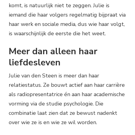
komt, is natuurlijk niet te zeggen. Julie is
iemand die haar volgers regelmatig bijpraat via
haar werk en sociale media, dus wie haar volgt,
is waarschijnlijk de eerste die het weet.
Meer dan alleen haar
liefdesleven
Julie van den Steen is meer dan haar
relatiestatus. Ze bouwt actief aan haar carrière
als radiopresentatrice én aan haar academische
vorming via de studie psychologie. Die
combinatie laat zien dat ze bewust nadenkt
over wie ze is en wie ze wil worden.