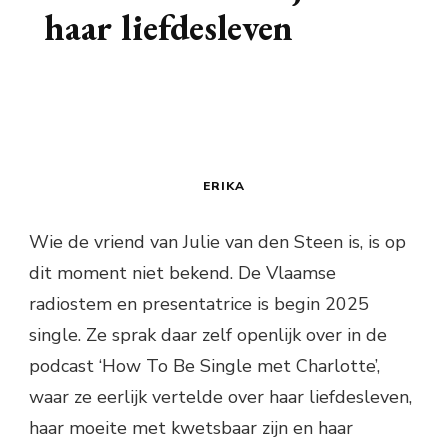
haar liefdesleven
ERIKA
Wie de vriend van Julie van den Steen is, is op
dit moment niet bekend. De Vlaamse
radiostem en presentatrice is begin 2025
single. Ze sprak daar zelf openlijk over in de
podcast ‘How To Be Single met Charlotte’,
waar ze eerlijk vertelde over haar liefdesleven,
haar moeite met kwetsbaar zijn en haar