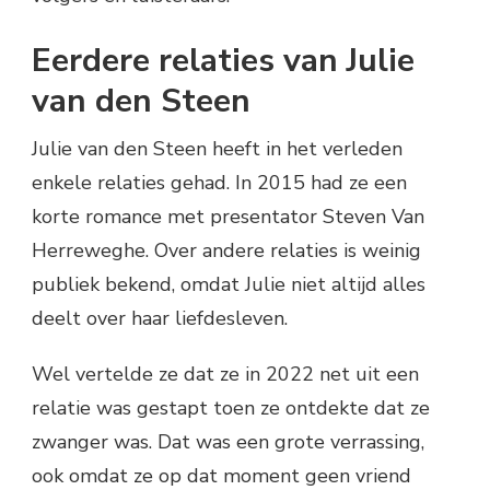
Eerdere relaties van Julie
van den Steen
Julie van den Steen heeft in het verleden
enkele relaties gehad. In 2015 had ze een
korte romance met presentator Steven Van
Herreweghe. Over andere relaties is weinig
publiek bekend, omdat Julie niet altijd alles
deelt over haar liefdesleven.
Wel vertelde ze dat ze in 2022 net uit een
relatie was gestapt toen ze ontdekte dat ze
zwanger was. Dat was een grote verrassing,
ook omdat ze op dat moment geen vriend