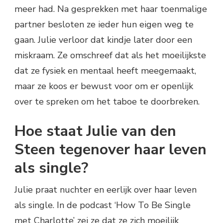
meer had. Na gesprekken met haar toenmalige
partner besloten ze ieder hun eigen weg te
gaan. Julie verloor dat kindje later door een
miskraam. Ze omschreef dat als het moeilijkste
dat ze fysiek en mentaal heeft meegemaakt,
maar ze koos er bewust voor om er openlijk
over te spreken om het taboe te doorbreken.
Hoe staat Julie van den
Steen tegenover haar leven
als single?
Julie praat nuchter en eerlijk over haar leven
als single. In de podcast ‘How To Be Single
met Charlotte’ zei ze dat ze zich moeilijk