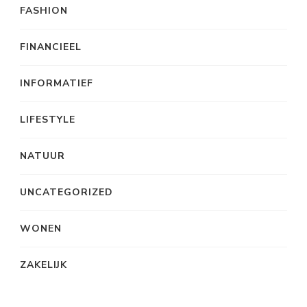
FASHION
FINANCIEEL
INFORMATIEF
LIFESTYLE
NATUUR
UNCATEGORIZED
WONEN
ZAKELIJK