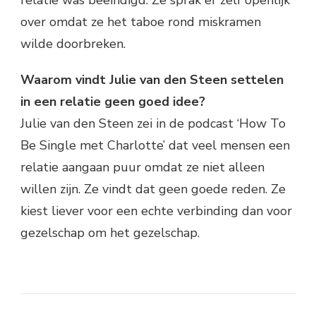
over omdat ze het taboe rond miskramen
wilde doorbreken.
Waarom vindt Julie van den Steen settelen
in een relatie geen goed idee?
Julie van den Steen zei in de podcast ‘How To
Be Single met Charlotte’ dat veel mensen een
relatie aangaan puur omdat ze niet alleen
willen zijn. Ze vindt dat geen goede reden. Ze
kiest liever voor een echte verbinding dan voor
gezelschap om het gezelschap.