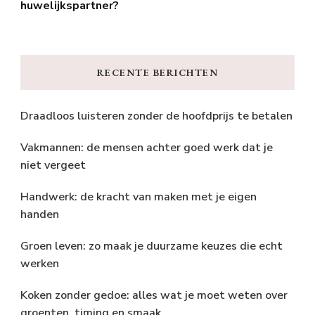
huwelijkspartner?
RECENTE BERICHTEN
Draadloos luisteren zonder de hoofdprijs te betalen
Vakmannen: de mensen achter goed werk dat je
niet vergeet
Handwerk: de kracht van maken met je eigen
handen
Groen leven: zo maak je duurzame keuzes die echt
werken
Koken zonder gedoe: alles wat je moet weten over
groenten, timing en smaak