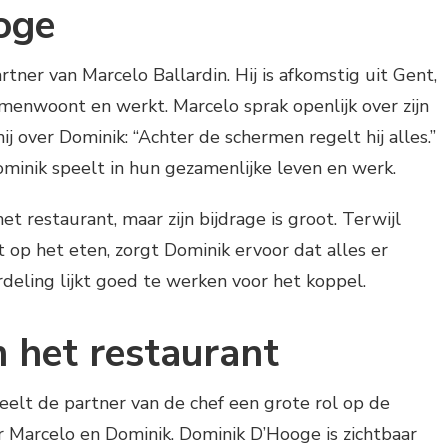
oge
tner van Marcelo Ballardin. Hij is afkomstig uit Gent,
menwoont en werkt. Marcelo sprak openlijk over zijn
ij over Dominik: “Achter de schermen regelt hij alles.”
ominik speelt in hun gezamenlijke leven en werk.
et restaurant, maar zijn bijdrage is groot. Terwijl
t op het eten, zorgt Dominik ervoor dat alles er
deling lijkt goed te werken voor het koppel.
 het restaurant
eelt de partner van de chef een grote rol op de
r Marcelo en Dominik. Dominik D’Hooge is zichtbaar