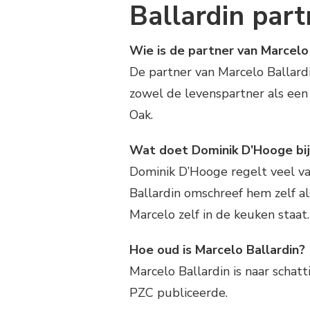
Ballardin part
Wie is de partner van Marcelo
De partner van Marcelo Ballardi
zowel de levenspartner als een
Oak.
Wat doet Dominik D’Hooge bij
Dominik D’Hooge regelt veel va
Ballardin omschreef hem zelf al
Marcelo zelf in de keuken staat.
Hoe oud is Marcelo Ballardin?
Marcelo Ballardin is naar schatt
PZC publiceerde.