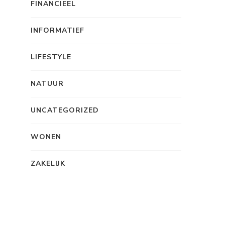
FINANCIEEL
INFORMATIEF
LIFESTYLE
NATUUR
UNCATEGORIZED
WONEN
ZAKELIJK