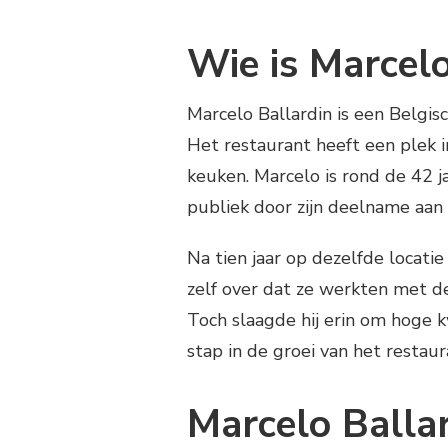
Wie is Marcelo
Marcelo Ballardin is een Belgisc
Het restaurant heeft een plek i
keuken. Marcelo is rond de 42 j
publiek door zijn deelname aan
Na tien jaar op dezelfde locati
zelf over dat ze werkten met de
Toch slaagde hij erin om hoge k
stap in de groei van het restaur
Marcelo Ballar