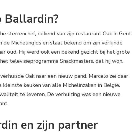
 Ballardin?
he sterrenchef, bekend van zijn restaurant Oak in Gent.
n de Michelingids en staat bekend om zijn verfijnde
aar oud. Hij werd ook een bekend gezicht bij het grote
 het televisieprogramma Snackmasters, dat hij won.
e verhuisde Oak naar een nieuw pand. Marcelo zei daar
 kleinste keuken van alle Michelinzaken in België.
waliteit te leveren. De verhuizing was een nieuwe
ant.
din en zijn partner