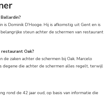
ner
 Ballardin?
n is Dominik D’Hooge. Hij is afkomstig uit Gent en is
 belangrijke steun achter de schermen van restaurant
 restaurant Oak?
n de zaken achter de schermen bij Oak. Marcelo
s degene die achter de schermen alles regelt, terwijl
ing rond de 42 jaar oud, op basis van informatie die