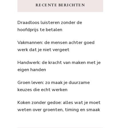
RECENTE BERICHTEN
Draadloos luisteren zonder de
hoofdprijs te betalen
Vakmannen: de mensen achter goed
werk dat je niet vergeet
Handwerk: de kracht van maken met je
eigen handen
Groen leven: zo maak je duurzame
keuzes die echt werken
Koken zonder gedoe: alles wat je moet
weten over groenten, timing en smaak