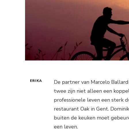
ERIKA
De partner van Marcelo Ballard
twee zijn niet alleen een koppe
professionele leven een sterk d
restaurant Oak in Gent. Dominik
buiten de keuken moet gebeure
een leven.