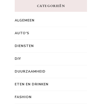
CATEGORIEËN
ALGEMEEN
AUTO'S
DIENSTEN
DIY
DUURZAAMHEID
ETEN EN DRINKEN
FASHION