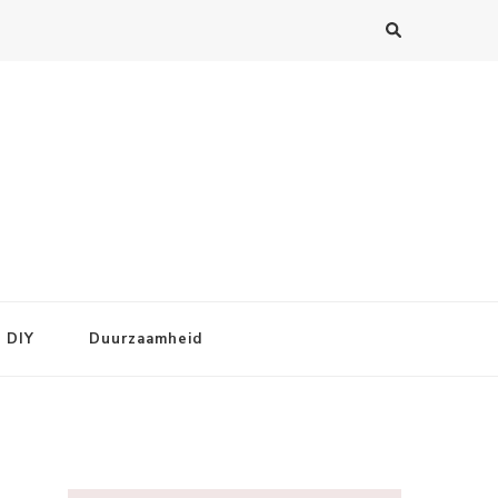
DIY
Duurzaamheid