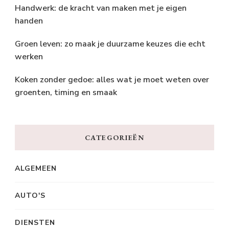
Handwerk: de kracht van maken met je eigen
handen
Groen leven: zo maak je duurzame keuzes die echt
werken
Koken zonder gedoe: alles wat je moet weten over
groenten, timing en smaak
CATEGORIEËN
ALGEMEEN
AUTO'S
DIENSTEN