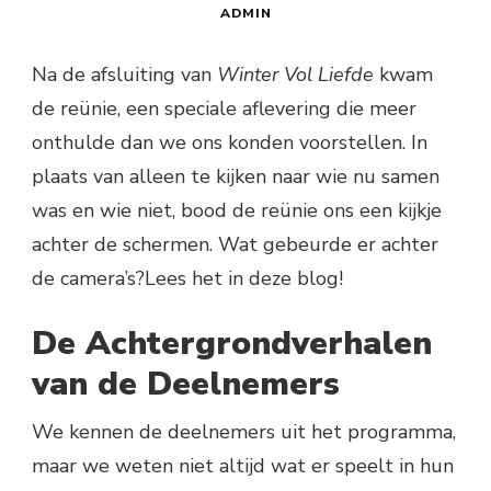
ADMIN
Na de afsluiting van
Winter Vol Liefde
kwam
de reünie, een speciale aflevering die meer
onthulde dan we ons konden voorstellen. In
plaats van alleen te kijken naar wie nu samen
was en wie niet, bood de reünie ons een kijkje
achter de schermen. Wat gebeurde er achter
de camera’s?Lees het in deze blog!
De Achtergrondverhalen
van de Deelnemers
We kennen de deelnemers uit het programma,
maar we weten niet altijd wat er speelt in hun