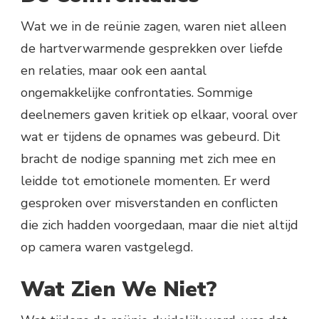
Wat we in de reünie zagen, waren niet alleen
de hartverwarmende gesprekken over liefde
en relaties, maar ook een aantal
ongemakkelijke confrontaties. Sommige
deelnemers gaven kritiek op elkaar, vooral over
wat er tijdens de opnames was gebeurd. Dit
bracht de nodige spanning met zich mee en
leidde tot emotionele momenten. Er werd
gesproken over misverstanden en conflicten
die zich hadden voorgedaan, maar die niet altijd
op camera waren vastgelegd.
Wat Zien We Niet?