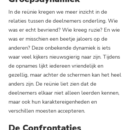
In de reünie kregen we meer inzicht in de
relaties tussen de deelnemers onderling. Wie
was er echt bevriend? Wie kreeg ruzie? En wie
was er misschien een beetje jaloers op de
anderen? Deze onbekende dynamiek is iets
waar veel kijkers nieuwsgierig naar zijn. Tijdens
de opnames lijkt iedereen vriendelijk en
gezellig, maar achter de schermen kan het heel
anders zijn. De reünie liet zien dat de
deelnemers elkaar niet alleen leerden kennen,
maar ook hun karaktereigenheden en
verschillen moesten accepteren.
De Confrontaties