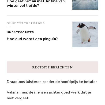
Hoe gaat het nu met Antine van
winter vol liefde?
GEÜPDATET OP
6 JUNI 2024
UNCATEGORIZED
Hoe oud wordt een pinguïn?
RECENTE BERICHTEN
Draadloos luisteren zonder de hoofdprijs te betalen
Vakmannen: de mensen achter goed werk dat je
niet vergeet