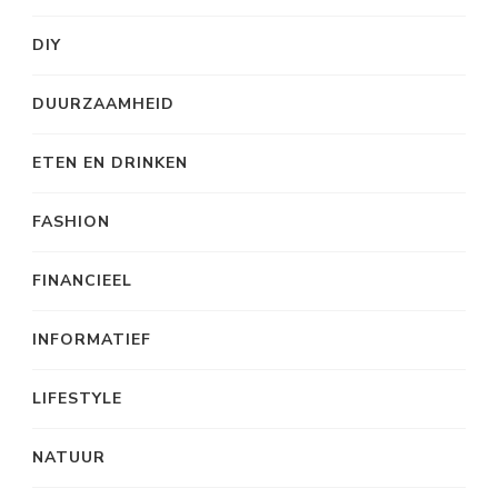
DIY
DUURZAAMHEID
ETEN EN DRINKEN
FASHION
FINANCIEEL
INFORMATIEF
LIFESTYLE
NATUUR