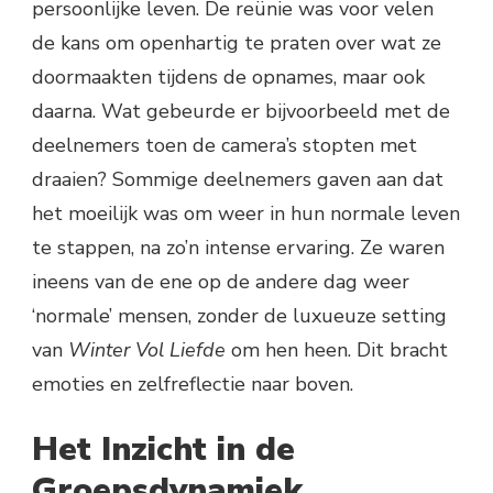
persoonlijke leven. De reünie was voor velen
de kans om openhartig te praten over wat ze
doormaakten tijdens de opnames, maar ook
daarna. Wat gebeurde er bijvoorbeeld met de
deelnemers toen de camera’s stopten met
draaien? Sommige deelnemers gaven aan dat
het moeilijk was om weer in hun normale leven
te stappen, na zo’n intense ervaring. Ze waren
ineens van de ene op de andere dag weer
‘normale’ mensen, zonder de luxueuze setting
van
Winter Vol Liefde
om hen heen. Dit bracht
emoties en zelfreflectie naar boven.
Het Inzicht in de
Groepsdynamiek