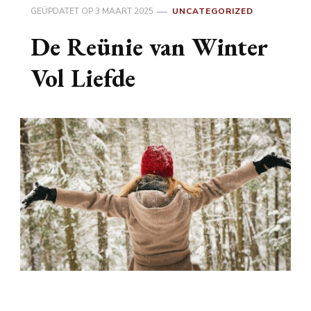
GEÜPDATET OP
3 MAART 2025
UNCATEGORIZED
De Reünie van Winter
Vol Liefde