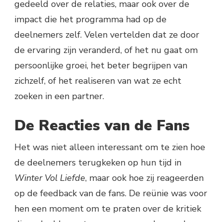
gedeeld over de relaties, maar ook over de
impact die het programma had op de
deelnemers zelf. Velen vertelden dat ze door
de ervaring zijn veranderd, of het nu gaat om
persoonlijke groei, het beter begrijpen van
zichzelf, of het realiseren van wat ze echt
zoeken in een partner.
De Reacties van de Fans
Het was niet alleen interessant om te zien hoe
de deelnemers terugkeken op hun tijd in
Winter Vol Liefde
, maar ook hoe zij reageerden
op de feedback van de fans. De reünie was voor
hen een moment om te praten over de kritiek