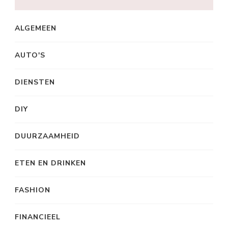
ALGEMEEN
AUTO'S
DIENSTEN
DIY
DUURZAAMHEID
ETEN EN DRINKEN
FASHION
FINANCIEEL