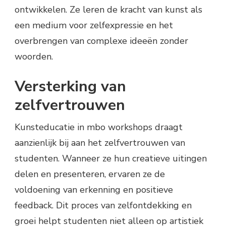
ontwikkelen. Ze leren de kracht van kunst als
een medium voor zelfexpressie en het
overbrengen van complexe ideeën zonder
woorden.
Versterking van
zelfvertrouwen
Kunsteducatie in mbo workshops draagt
aanzienlijk bij aan het zelfvertrouwen van
studenten. Wanneer ze hun creatieve uitingen
delen en presenteren, ervaren ze de
voldoening van erkenning en positieve
feedback. Dit proces van zelfontdekking en
groei helpt studenten niet alleen op artistiek