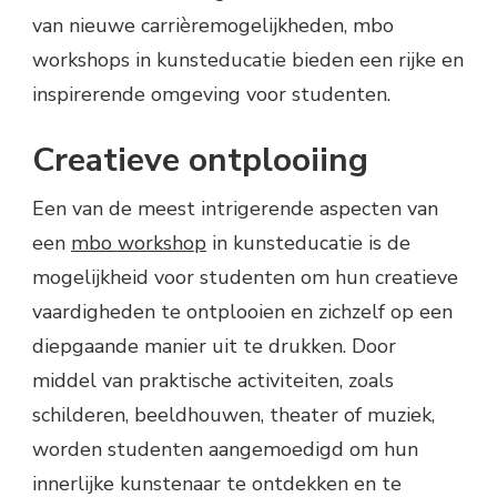
van nieuwe carrièremogelijkheden, mbo
workshops in kunsteducatie bieden een rijke en
inspirerende omgeving voor studenten.
Creatieve ontplooiing
Een van de meest intrigerende aspecten van
een
mbo workshop
in kunsteducatie is de
mogelijkheid voor studenten om hun creatieve
vaardigheden te ontplooien en zichzelf op een
diepgaande manier uit te drukken. Door
middel van praktische activiteiten, zoals
schilderen, beeldhouwen, theater of muziek,
worden studenten aangemoedigd om hun
innerlijke kunstenaar te ontdekken en te