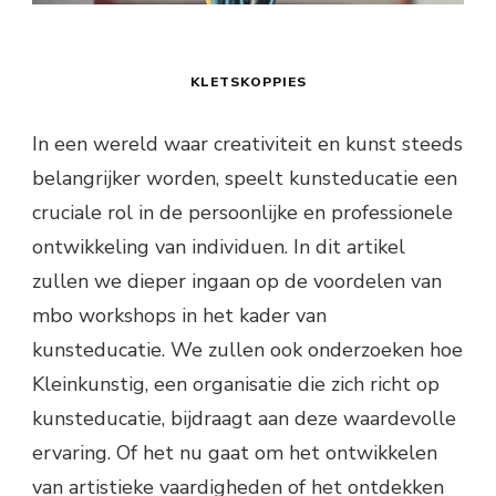
KLETSKOPPIES
In een wereld waar creativiteit en kunst steeds
belangrijker worden, speelt kunsteducatie een
cruciale rol in de persoonlijke en professionele
ontwikkeling van individuen. In dit artikel
zullen we dieper ingaan op de voordelen van
mbo workshops in het kader van
kunsteducatie. We zullen ook onderzoeken hoe
Kleinkunstig, een organisatie die zich richt op
kunsteducatie, bijdraagt aan deze waardevolle
ervaring. Of het nu gaat om het ontwikkelen
van artistieke vaardigheden of het ontdekken