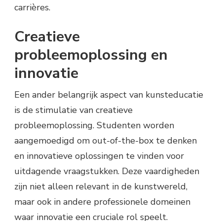
carrières.
Creatieve
probleemoplossing en
innovatie
Een ander belangrijk aspect van kunsteducatie
is de stimulatie van creatieve
probleemoplossing. Studenten worden
aangemoedigd om out-of-the-box te denken
en innovatieve oplossingen te vinden voor
uitdagende vraagstukken. Deze vaardigheden
zijn niet alleen relevant in de kunstwereld,
maar ook in andere professionele domeinen
waar innovatie een cruciale rol speelt.