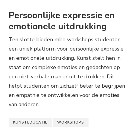
Persoonlijke expressie en
emotionele uitdrukking
Ten slotte bieden mbo workshops studenten
een uniek platform voor persoonlijke expressie
en emotionele uitdrukking. Kunst stelt hen in
staat om complexe emoties en gedachten op
een niet-verbale manier uit te drukken. Dit
helpt studenten om zichzelf beter te begrijpen
en empathie te ontwikkelen voor de emoties
van anderen.
KUNSTEDUCATIE
WORKSHOPS