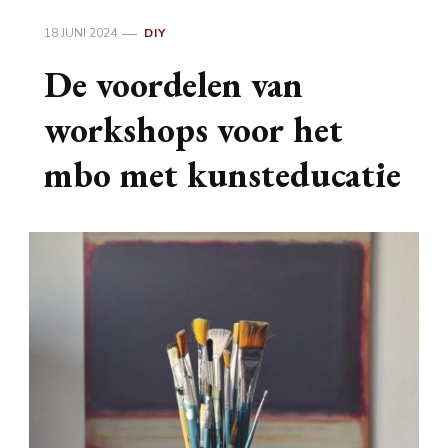
18 JUNI 2024
DIY
De voordelen van
workshops voor het
mbo met kunsteducatie