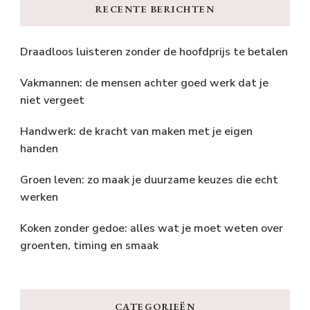
RECENTE BERICHTEN
Draadloos luisteren zonder de hoofdprijs te betalen
Vakmannen: de mensen achter goed werk dat je
niet vergeet
Handwerk: de kracht van maken met je eigen
handen
Groen leven: zo maak je duurzame keuzes die echt
werken
Koken zonder gedoe: alles wat je moet weten over
groenten, timing en smaak
CATEGORIEËN