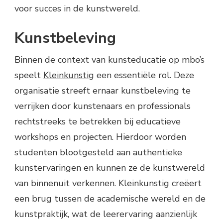
voor succes in de kunstwereld.
Kunstbeleving
Binnen de context van kunsteducatie op mbo’s
speelt
Kleinkunstig
een essentiële rol. Deze
organisatie streeft ernaar kunstbeleving te
verrijken door kunstenaars en professionals
rechtstreeks te betrekken bij educatieve
workshops en projecten. Hierdoor worden
studenten blootgesteld aan authentieke
kunstervaringen en kunnen ze de kunstwereld
van binnenuit verkennen. Kleinkunstig creëert
een brug tussen de academische wereld en de
kunstpraktijk, wat de leerervaring aanzienlijk