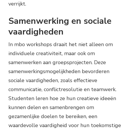
verrijkt.
Samenwerking en sociale
vaardigheden
In mbo workshops draait het niet alleen om
individuele creativiteit, maar ook om
samenwerken aan groepsprojecten. Deze
samenwerkingsmogelijkheden bevorderen
sociale vaardigheden, zoals effectieve
communicatie, conflictresolutie en teamwerk.
Studenten leren hoe ze hun creatieve ideeën
kunnen delen en samenbrengen om
gezamenlijke doelen te bereiken, een
waardevolle vaardigheid voor hun toekomstige