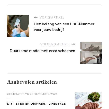
VORIG ARTIKEL
Het belang van een 088-Nummer
voor jouw bedrijf
VOLGEND ARTIKEL
Duurzame mode met ecco schoenen
Aanbevolen artikelen
GEÜPDATET OP
28 DECEMBER 2022
DIY
ETEN EN DRINKEN
LIFESTYLE