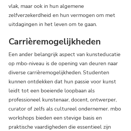
vlak, maar ook in hun algemene
zelfverzekerdheid en hun vermogen om met
uitdagingen in het leven om te gaan.
Carrièremogelijkheden
Een ander belangrijk aspect van kunsteducatie
op mbo-niveau is de opening van deuren naar
diverse carrièremogelijkheden. Studenten
kunnen ontdekken dat hun passie voor kunst
leidt tot een boeiende loopbaan als
professioneel kunstenaar, docent, ontwerper,
curator of zelfs als cultureel ondernemer. mbo
workshops bieden een stevige basis en
praktische vaardigheden die essentieel zijn