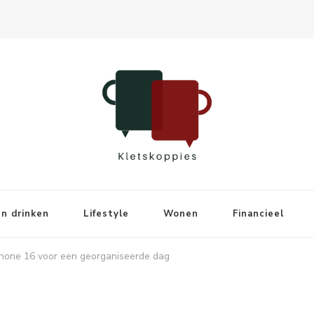
n drinken
Lifestyle
Wonen
Financieel
iPhone 16 voor een georganiseerde dag