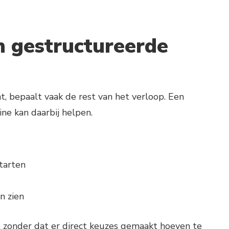
n gestructureerde
, bepaalt vaak de rest van het verloop. Een
e kan daarbij helpen.
tarten
n zien
t, zonder dat er direct keuzes gemaakt hoeven te