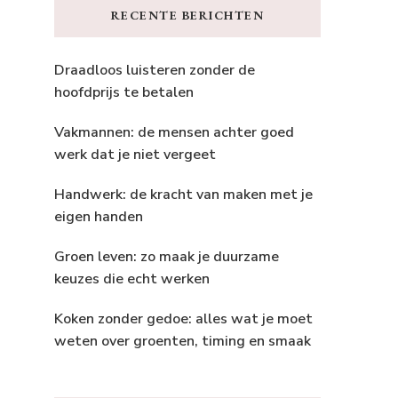
RECENTE BERICHTEN
Draadloos luisteren zonder de
hoofdprijs te betalen
Vakmannen: de mensen achter goed
werk dat je niet vergeet
Handwerk: de kracht van maken met je
eigen handen
Groen leven: zo maak je duurzame
keuzes die echt werken
Koken zonder gedoe: alles wat je moet
weten over groenten, timing en smaak