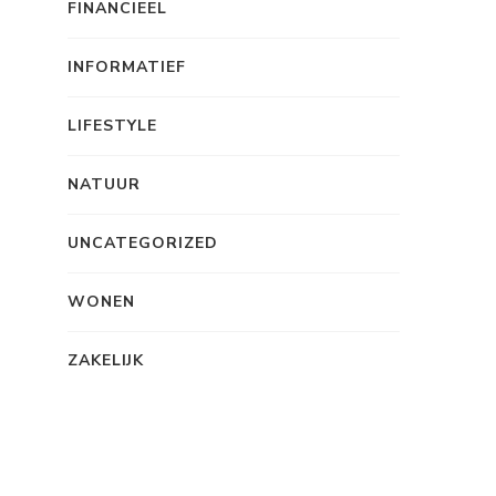
FINANCIEEL
INFORMATIEF
LIFESTYLE
NATUUR
UNCATEGORIZED
WONEN
ZAKELIJK