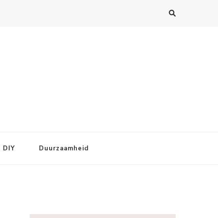
DIY
Duurzaamheid