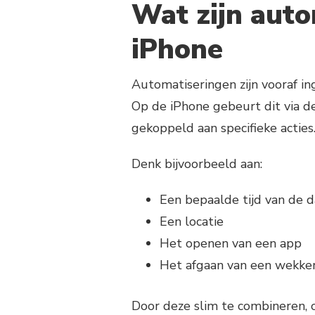
Wat zijn auto
iPhone
Automatiseringen zijn vooraf i
Op de iPhone gebeurt dit via d
gekoppeld aan specifieke acties
Denk bijvoorbeeld aan:
Een bepaalde tijd van de 
Een locatie
Het openen van een app
Het afgaan van een wekke
Door deze slim te combineren, o