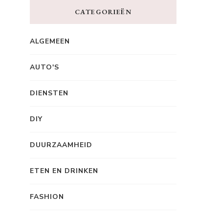
CATEGORIEËN
ALGEMEEN
AUTO'S
DIENSTEN
DIY
DUURZAAMHEID
ETEN EN DRINKEN
FASHION