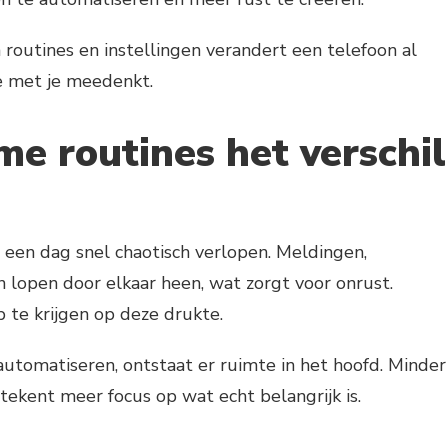
routines en instellingen verandert een telefoon al
ie met je meedenkt.
e routines het verschil
 een dag snel chaotisch verlopen. Meldingen,
 lopen door elkaar heen, wat zorgt voor onrust.
 te krijgen op deze drukte.
utomatiseren, ontstaat er ruimte in het hoofd. Minder
ekent meer focus op wat echt belangrijk is.