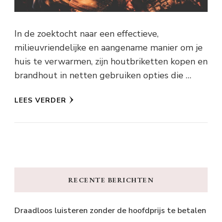
In de zoektocht naar een effectieve,
milieuvriendelijke en aangename manier om je
huis te verwarmen, zijn houtbriketten kopen en
brandhout in netten gebruiken opties die …
LEES VERDER
RECENTE BERICHTEN
Draadloos luisteren zonder de hoofdprijs te betalen