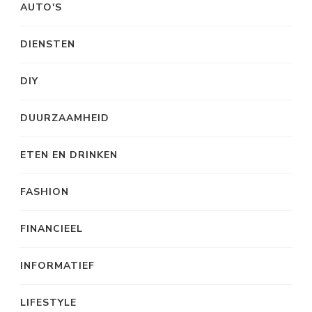
AUTO'S
DIENSTEN
DIY
DUURZAAMHEID
ETEN EN DRINKEN
FASHION
FINANCIEEL
INFORMATIEF
LIFESTYLE