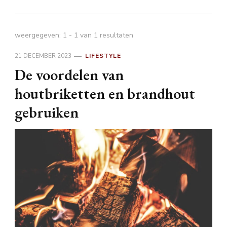
weergegeven: 1 - 1 van 1 resultaten
21 DECEMBER 2023
LIFESTYLE
De voordelen van
houtbriketten en brandhout
gebruiken