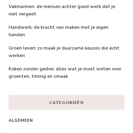
Vakmannen: de mensen achter goed werk dat je
niet vergeet
Handwerk: de kracht van maken met je eigen
handen
Groen leven: zo maak je duurzame keuzes die echt
werken
Koken zonder gedoe: alles wat je moet weten over
groenten, timing en smaak
CATEGORIEËN
ALGEMEEN