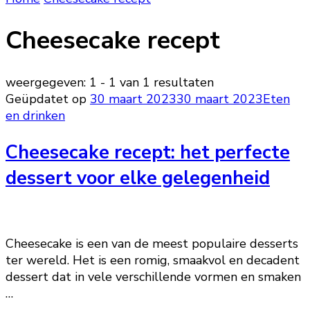
Cheesecake recept
weergegeven: 1 - 1 van 1 resultaten
Geüpdatet op
30 maart 2023
30 maart 2023
Eten
en drinken
Cheesecake recept: het perfecte
dessert voor elke gelegenheid
Cheesecake is een van de meest populaire desserts
ter wereld. Het is een romig, smaakvol en decadent
dessert dat in vele verschillende vormen en smaken
…