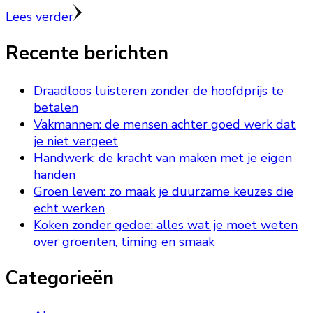
Lees verder
Recente berichten
Draadloos luisteren zonder de hoofdprijs te
betalen
Vakmannen: de mensen achter goed werk dat
je niet vergeet
Handwerk: de kracht van maken met je eigen
handen
Groen leven: zo maak je duurzame keuzes die
echt werken
Koken zonder gedoe: alles wat je moet weten
over groenten, timing en smaak
Categorieën