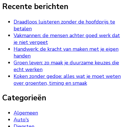
Recente berichten
Draadloos luisteren zonder de hoofdprijs te
betalen
Vakmannen: de mensen achter goed werk dat
je niet vergeet
Handwerk: de kracht van maken met je eigen
handen
Groen leven: zo maak je duurzame keuzes die
echt werken
Koken zonder gedoe: alles wat je moet weten
over groenten, timing en smaak
Categorieën
Algemeen
Auto's
Diensten