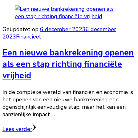
Geüpdatet op
6 december 2023
6 december
2023
Financieel
Een nieuwe bankrekening openen
als een stap richting financiële
vrijheid
In de complexe wereld van financiën en economie is
het openen van een nieuwe bankrekening een
ogenschijnlijk eenvoudige stap, maar het kan een
aanzienlijke impact …
Lees verder