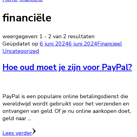
financiële
weergegeven: 1 - 2 van 2 resultaten
Geüpdatet op
6 juni 2024
6 juni 2024
Financieel
Uncategorized
Hoe oud moet je zijn voor PayPal?
PayPal is een populaire online betalingsdienst die
wereldwijd wordt gebruikt voor het verzenden en
ontvangen van geld. Of je nu online aankopen doet,
geld naar …
Lees verder