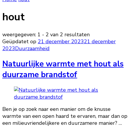
hout
weergegeven: 1 - 2 van 2 resultaten
Geüpdatet op
21 december 2023
21 december
2023
Duurzaamheid
Natuurlijke warmte met hout als
duurzame brandstof
Ben je op zoek naar een manier om de knusse
warmte van een open haard te ervaren, maar dan op
een milieuvriendelijkere en duurzamere manier? …