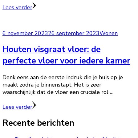
Lees verder
6 november 2023
26 september 2023
Wonen
Houten visgraat vloer: de
perfecte vloer voor iedere kamer
Denk eens aan de eerste indruk die je huis op je
maakt zodra je binnenstapt. Het is zeer
waarschijnlijk dat de vloer een cruciale rol …
Lees verder
Recente berichten