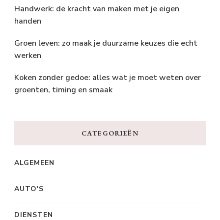
Handwerk: de kracht van maken met je eigen
handen
Groen leven: zo maak je duurzame keuzes die echt
werken
Koken zonder gedoe: alles wat je moet weten over
groenten, timing en smaak
CATEGORIEËN
ALGEMEEN
AUTO'S
DIENSTEN