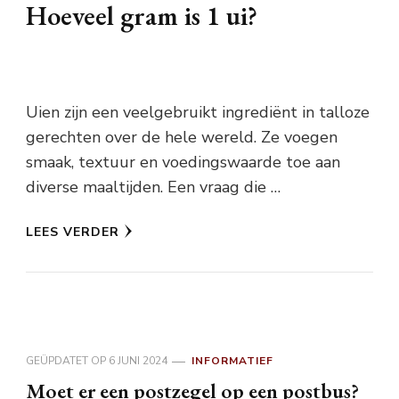
Hoeveel gram is 1 ui?
Uien zijn een veelgebruikt ingrediënt in talloze
gerechten over de hele wereld. Ze voegen
smaak, textuur en voedingswaarde toe aan
diverse maaltijden. Een vraag die …
LEES VERDER
GEÜPDATET OP
6 JUNI 2024
INFORMATIEF
Moet er een postzegel op een postbus?