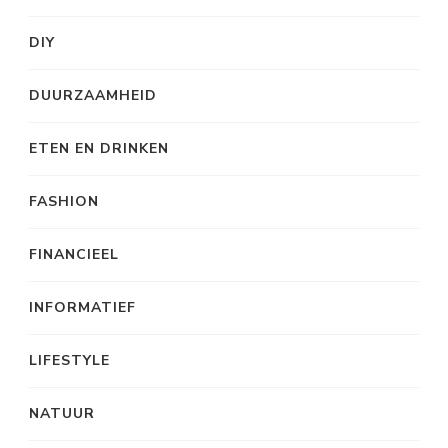
DIY
DUURZAAMHEID
ETEN EN DRINKEN
FASHION
FINANCIEEL
INFORMATIEF
LIFESTYLE
NATUUR