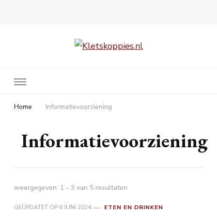
Kletskoppies.nl
Home
Informatievoorziening
Informatievoorziening
weergegeven: 1 - 3 van 5 resultaten
GEÜPDATET OP
6 JUNI 2024
ETEN EN DRINKEN