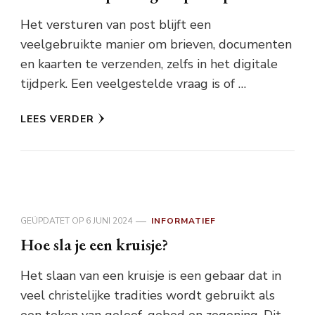
Het versturen van post blijft een
veelgebruikte manier om brieven, documenten
en kaarten te verzenden, zelfs in het digitale
tijdperk. Een veelgestelde vraag is of …
LEES VERDER
GEÜPDATET OP
6 JUNI 2024
INFORMATIEF
Hoe sla je een kruisje?
Het slaan van een kruisje is een gebaar dat in
veel christelijke tradities wordt gebruikt als