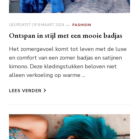
GEÜPDATET OP
8 MAART 2024
FASHION
Ontspan in stijl met een mooie badjas
Het zomergevoel komt tot leven met de luxe
en comfort van een zomer badjas en satijnen
kimono. Deze kledingstukken beloven niet
alleen verkoeling op warme …
LEES VERDER