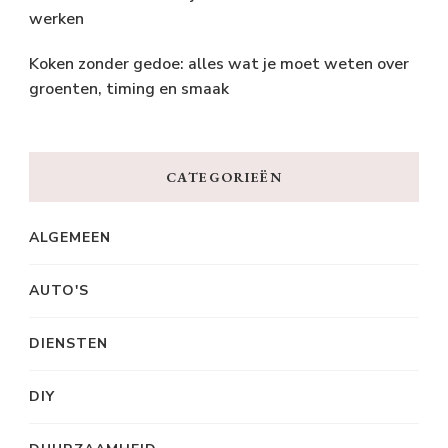
werken
Koken zonder gedoe: alles wat je moet weten over
groenten, timing en smaak
CATEGORIEËN
ALGEMEEN
AUTO'S
DIENSTEN
DIY