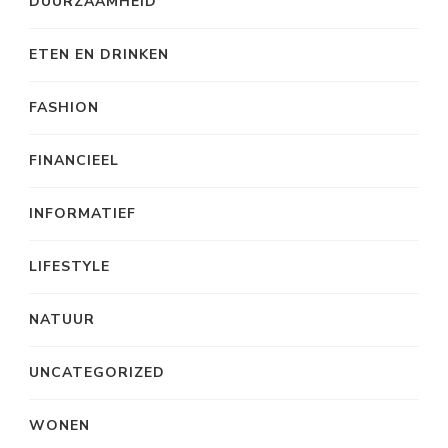
DUURZAAMHEID
ETEN EN DRINKEN
FASHION
FINANCIEEL
INFORMATIEF
LIFESTYLE
NATUUR
UNCATEGORIZED
WONEN