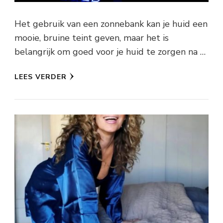
Het gebruik van een zonnebank kan je huid een
mooie, bruine teint geven, maar het is
belangrijk om goed voor je huid te zorgen na …
LEES VERDER