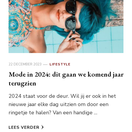
22 DECEMBER 2023
LIFESTYLE
Mode in 2024: dit gaan we komend jaar
terugzien
2024 staat voor de deur. Wil jij er ook in het
nieuwe jaar elke dag uitzien om door een
ringetje te halen? Van een handige …
LEES VERDER