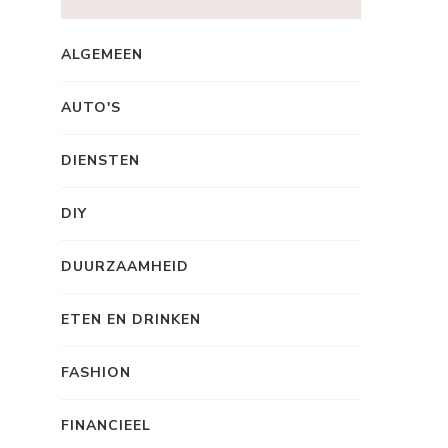
ALGEMEEN
AUTO'S
DIENSTEN
DIY
DUURZAAMHEID
ETEN EN DRINKEN
FASHION
FINANCIEEL