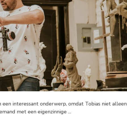
 een interessant onderwerp, omdat Tobias niet alleen
iemand met een eigenzinnige …