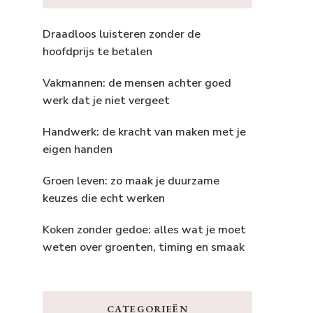
Draadloos luisteren zonder de
hoofdprijs te betalen
Vakmannen: de mensen achter goed
werk dat je niet vergeet
Handwerk: de kracht van maken met je
eigen handen
Groen leven: zo maak je duurzame
keuzes die echt werken
Koken zonder gedoe: alles wat je moet
weten over groenten, timing en smaak
CATEGORIEËN