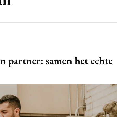
n partner: samen het echte