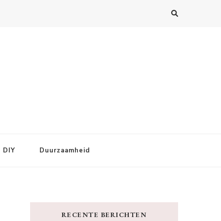
DIY
Duurzaamheid
RECENTE BERICHTEN