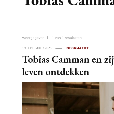
weergegeven: 1 - 1 van 1 resultaten
19 SEPTEMBER 2025
INFORMATIEF
Tobias Camman en zij
leven ontdekken