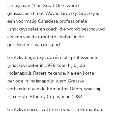
De bijnaam “The Great One” wordt
geassocieerd met Wayne Gretzky. Gretzky is
een voormalig Canadese professionele
ijshockeyspeler en coach, die wordt beschouwd
als een van de grootste spelers in de
geschiedenis van de sport.
Gretzky begon zijn carrière als professionele
ijshockeyspeler in 1978 toen hij bij de
Indianapolis Racers tekende. Na een korte
periode in Indianapolis, werd Gretzky
verhandeld aan de Edmonton Oilers, waar hij
zijn eerste Stanley Cup won in 1984.
Gretzky’s succes zette zich voort in Edmonton,