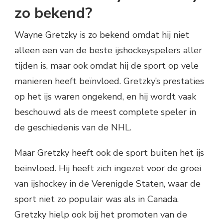
zo bekend?
Wayne Gretzky is zo bekend omdat hij niet
alleen een van de beste ijshockeyspelers aller
tijden is, maar ook omdat hij de sport op vele
manieren heeft beïnvloed. Gretzky’s prestaties
op het ijs waren ongekend, en hij wordt vaak
beschouwd als de meest complete speler in
de geschiedenis van de NHL.
Maar Gretzky heeft ook de sport buiten het ijs
beïnvloed. Hij heeft zich ingezet voor de groei
van ijshockey in de Verenigde Staten, waar de
sport niet zo populair was als in Canada.
Gretzky hielp ook bij het promoten van de