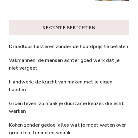
RECENTE BERICHTEN
Draadloos luisteren zonder de hoofdprijs te betalen
Vakmannen: de mensen achter goed werk dat je
niet vergeet
Handwerk: de kracht van maken met je eigen
handen
Groen leven: zo maak je duurzame keuzes die echt
werken
Koken zonder gedoe: alles wat je moet weten over
groenten, timing en smaak