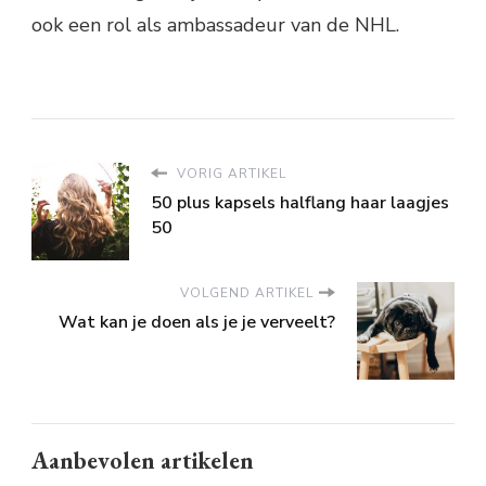
ook een rol als ambassadeur van de NHL.
VORIG ARTIKEL
50 plus kapsels halflang haar laagjes
50
VOLGEND ARTIKEL
Wat kan je doen als je je verveelt?
Aanbevolen artikelen