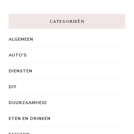
CATEGORIEËN
ALGEMEEN
AUTO'S
DIENSTEN
DIY
DUURZAAMHEID
ETEN EN DRINKEN