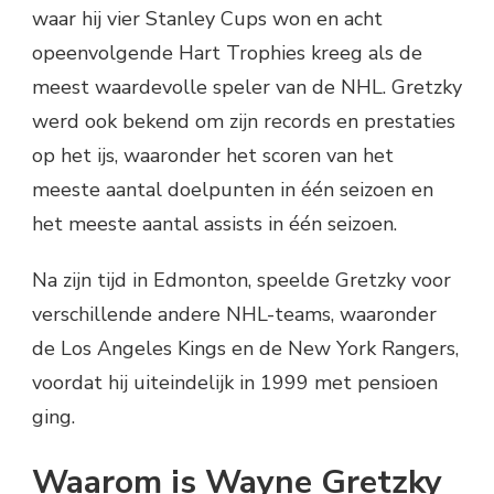
waar hij vier Stanley Cups won en acht
opeenvolgende Hart Trophies kreeg als de
meest waardevolle speler van de NHL. Gretzky
werd ook bekend om zijn records en prestaties
op het ijs, waaronder het scoren van het
meeste aantal doelpunten in één seizoen en
het meeste aantal assists in één seizoen.
Na zijn tijd in Edmonton, speelde Gretzky voor
verschillende andere NHL-teams, waaronder
de Los Angeles Kings en de New York Rangers,
voordat hij uiteindelijk in 1999 met pensioen
ging.
Waarom is Wayne Gretzky