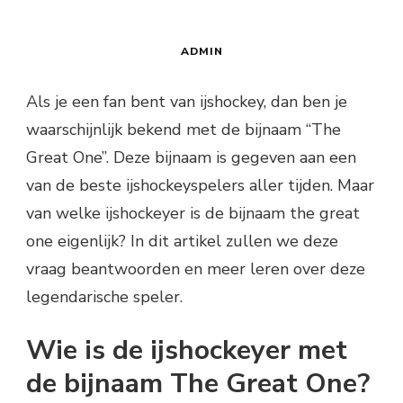
ADMIN
Als je een fan bent van ijshockey, dan ben je
waarschijnlijk bekend met de bijnaam “The
Great One”. Deze bijnaam is gegeven aan een
van de beste ijshockeyspelers aller tijden. Maar
van welke ijshockeyer is de bijnaam the great
one eigenlijk? In dit artikel zullen we deze
vraag beantwoorden en meer leren over deze
legendarische speler.
Wie is de ijshockeyer met
de bijnaam The Great One?