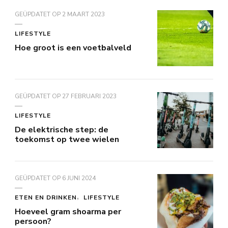
GEÜPDATET OP
2 MAART 2023
LIFESTYLE
Hoe groot is een voetbalveld
GEÜPDATET OP
27 FEBRUARI 2023
LIFESTYLE
De elektrische step: de
toekomst op twee wielen
GEÜPDATET OP
6 JUNI 2024
ETEN EN DRINKEN
LIFESTYLE
Hoeveel gram shoarma per
persoon?