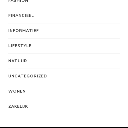
FASHION
FINANCIEEL
INFORMATIEF
LIFESTYLE
NATUUR
UNCATEGORIZED
WONEN
ZAKELIJK