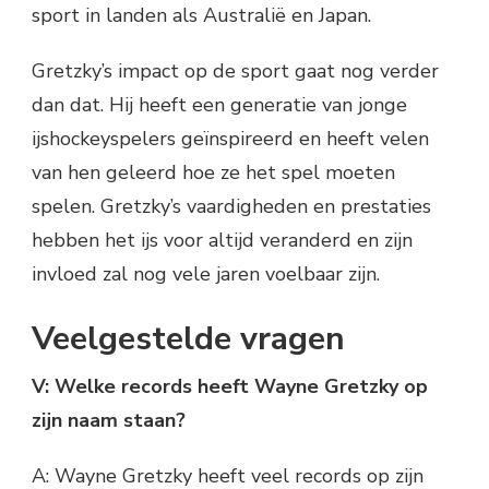
sport in landen als Australië en Japan.
Gretzky’s impact op de sport gaat nog verder
dan dat. Hij heeft een generatie van jonge
ijshockeyspelers geïnspireerd en heeft velen
van hen geleerd hoe ze het spel moeten
spelen. Gretzky’s vaardigheden en prestaties
hebben het ijs voor altijd veranderd en zijn
invloed zal nog vele jaren voelbaar zijn.
Veelgestelde vragen
V: Welke records heeft Wayne Gretzky op
zijn naam staan?
A: Wayne Gretzky heeft veel records op zijn