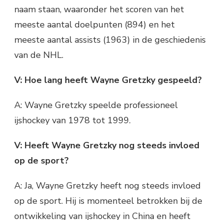
naam staan, waaronder het scoren van het
meeste aantal doelpunten (894) en het
meeste aantal assists (1963) in de geschiedenis
van de NHL.
V: Hoe lang heeft Wayne Gretzky gespeeld?
A: Wayne Gretzky speelde professioneel
ijshockey van 1978 tot 1999.
V: Heeft Wayne Gretzky nog steeds invloed
op de sport?
A: Ja, Wayne Gretzky heeft nog steeds invloed
op de sport. Hij is momenteel betrokken bij de
ontwikkeling van ijshockey in China en heeft