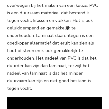
overwegen bij het maken van een keuze. PVC
is een duurzaam materiaal dat bestand is
tegen vocht, krassen en vlekken. Het is ook
geluiddempend en gemakkelijk te
onderhouden. Laminaat daarentegen is een
goedkoper alternatief dat eruit kan zien als
hout of steen en is ook gemakkelijk te
onderhouden. Het nadeel van PVC is dat het
duurder kan zijn dan laminaat, terwijl het
nadeel van laminaat is dat het minder
duurzaam kan zijn en niet goed bestand is
tegen vocht.