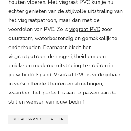
houten vloeren. Met visgraat PVC kun je nu
echter genieten van de stijlvolle uitstraling van
het visgraatpatroon, maar dan met de
voordelen van PVC. Zo is
visgraat PVC
zeer
duurzaam, waterbestendig en gemakkelijk te
onderhouden. Daarnaast biedt het
visgraatpatroon de mogelijkheid om een
unieke en moderne uitstraling te creëren in
jouw bedrijfspand. Visgraat PVC is verkrijgbaar
in verschillende kleuren en afmetingen,
waardoor het perfect is aan te passen aan de
stijl en wensen van jouw bedrijf
BEDRIJFSPAND
VLOER