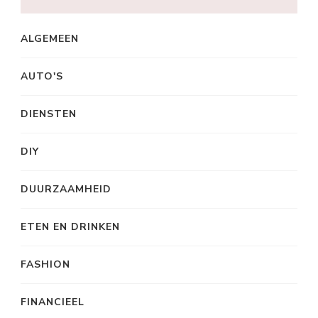
ALGEMEEN
AUTO'S
DIENSTEN
DIY
DUURZAAMHEID
ETEN EN DRINKEN
FASHION
FINANCIEEL