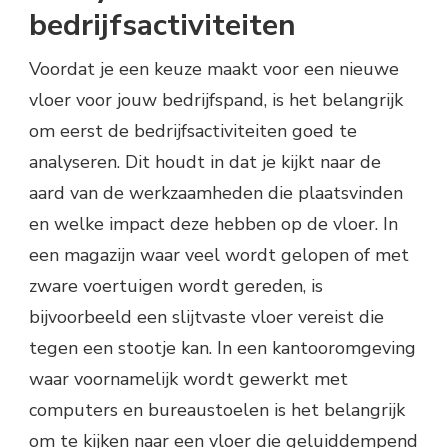
bedrijfsactiviteiten
Voordat je een keuze maakt voor een nieuwe
vloer voor jouw bedrijfspand, is het belangrijk
om eerst de bedrijfsactiviteiten goed te
analyseren. Dit houdt in dat je kijkt naar de
aard van de werkzaamheden die plaatsvinden
en welke impact deze hebben op de vloer. In
een magazijn waar veel wordt gelopen of met
zware voertuigen wordt gereden, is
bijvoorbeeld een slijtvaste vloer vereist die
tegen een stootje kan. In een kantooromgeving
waar voornamelijk wordt gewerkt met
computers en bureaustoelen is het belangrijk
om te kijken naar een vloer die geluiddempend