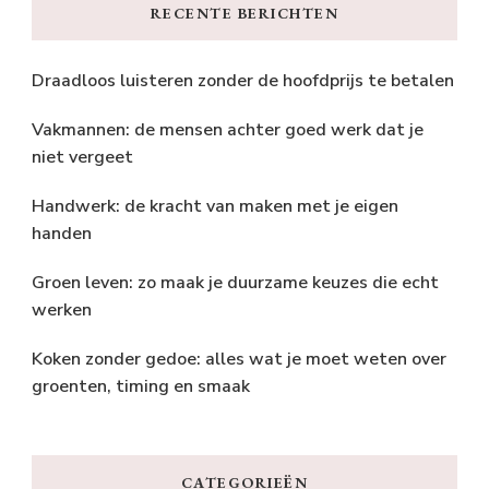
RECENTE BERICHTEN
Draadloos luisteren zonder de hoofdprijs te betalen
Vakmannen: de mensen achter goed werk dat je
niet vergeet
Handwerk: de kracht van maken met je eigen
handen
Groen leven: zo maak je duurzame keuzes die echt
werken
Koken zonder gedoe: alles wat je moet weten over
groenten, timing en smaak
CATEGORIEËN