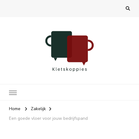
Kletskoppies.nl
Home
Zakelijk
Een goede vloer voor jouw bedrijfspand