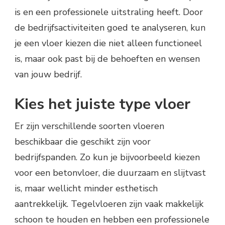
is en een professionele uitstraling heeft. Door
de bedrijfsactiviteiten goed te analyseren, kun
je een vloer kiezen die niet alleen functioneel
is, maar ook past bij de behoeften en wensen
van jouw bedrijf.
Kies het juiste type vloer
Er zijn verschillende soorten vloeren
beschikbaar die geschikt zijn voor
bedrijfspanden. Zo kun je bijvoorbeeld kiezen
voor een betonvloer, die duurzaam en slijtvast
is, maar wellicht minder esthetisch
aantrekkelijk. Tegelvloeren zijn vaak makkelijk
schoon te houden en hebben een professionele