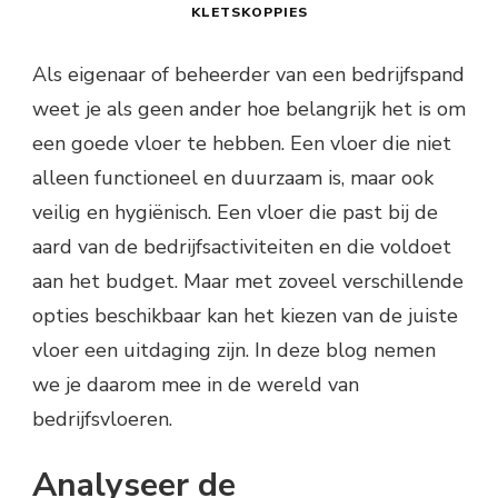
KLETSKOPPIES
Als eigenaar of beheerder van een bedrijfspand
weet je als geen ander hoe belangrijk het is om
een goede vloer te hebben. Een vloer die niet
alleen functioneel en duurzaam is, maar ook
veilig en hygiënisch. Een vloer die past bij de
aard van de bedrijfsactiviteiten en die voldoet
aan het budget. Maar met zoveel verschillende
opties beschikbaar kan het kiezen van de juiste
vloer een uitdaging zijn. In deze blog nemen
we je daarom mee in de wereld van
bedrijfsvloeren.
Analyseer de