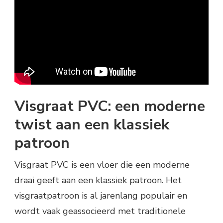
Visgraat PVC: een moderne
twist aan een klassiek
patroon
Visgraat PVC is een vloer die een moderne
draai geeft aan een klassiek patroon. Het
visgraatpatroon is al jarenlang populair en
wordt vaak geassocieerd met traditionele