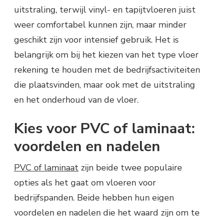
uitstraling, terwijl vinyl- en tapijtvloeren juist
weer comfortabel kunnen zijn, maar minder
geschikt zijn voor intensief gebruik. Het is
belangrijk om bij het kiezen van het type vloer
rekening te houden met de bedrijfsactiviteiten
die plaatsvinden, maar ook met de uitstraling
en het onderhoud van de vloer.
Kies voor PVC of laminaat:
voordelen en nadelen
PVC of laminaat
zijn beide twee populaire
opties als het gaat om vloeren voor
bedrijfspanden. Beide hebben hun eigen
voordelen en nadelen die het waard zijn om te