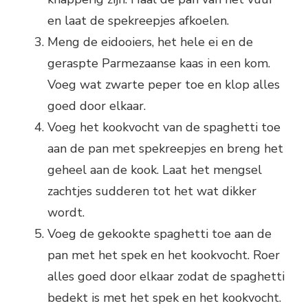
en laat de spekreepjes afkoelen.
Meng de eidooiers, het hele ei en de
geraspte Parmezaanse kaas in een kom.
Voeg wat zwarte peper toe en klop alles
goed door elkaar.
Voeg het kookvocht van de spaghetti toe
aan de pan met spekreepjes en breng het
geheel aan de kook. Laat het mengsel
zachtjes sudderen tot het wat dikker
wordt.
Voeg de gekookte spaghetti toe aan de
pan met het spek en het kookvocht. Roer
alles goed door elkaar zodat de spaghetti
bedekt is met het spek en het kookvocht.