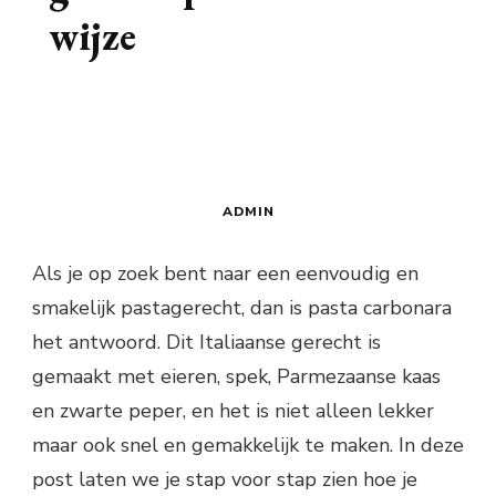
wijze
ADMIN
Als je op zoek bent naar een eenvoudig en
smakelijk pastagerecht, dan is pasta carbonara
het antwoord. Dit Italiaanse gerecht is
gemaakt met eieren, spek, Parmezaanse kaas
en zwarte peper, en het is niet alleen lekker
maar ook snel en gemakkelijk te maken. In deze
post laten we je stap voor stap zien hoe je