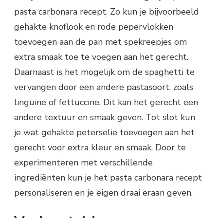
pasta carbonara recept. Zo kun je bijvoorbeeld
gehakte knoflook en rode pepervlokken
toevoegen aan de pan met spekreepjes om
extra smaak toe te voegen aan het gerecht.
Daarnaast is het mogelijk om de spaghetti te
vervangen door een andere pastasoort, zoals
linguine of fettuccine. Dit kan het gerecht een
andere textuur en smaak geven. Tot slot kun
je wat gehakte peterselie toevoegen aan het
gerecht voor extra kleur en smaak. Door te
experimenteren met verschillende
ingrediënten kun je het pasta carbonara recept
personaliseren en je eigen draai eraan geven.