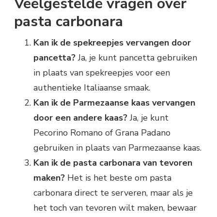
Veelgestelde vragen over
pasta carbonara
Kan ik de spekreepjes vervangen door
pancetta?
Ja, je kunt pancetta gebruiken
in plaats van spekreepjes voor een
authentieke Italiaanse smaak.
Kan ik de Parmezaanse kaas vervangen
door een andere kaas?
Ja, je kunt
Pecorino Romano of Grana Padano
gebruiken in plaats van Parmezaanse kaas.
Kan ik de pasta carbonara van tevoren
maken?
Het is het beste om pasta
carbonara direct te serveren, maar als je
het toch van tevoren wilt maken, bewaar