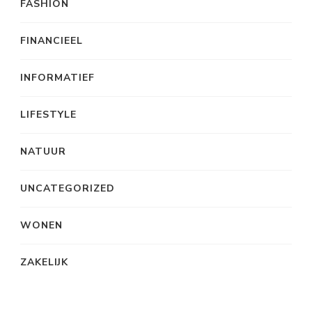
FASHION
FINANCIEEL
INFORMATIEF
LIFESTYLE
NATUUR
UNCATEGORIZED
WONEN
ZAKELIJK