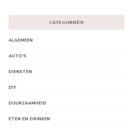
CATEGORIEËN
ALGEMEEN
AUTO'S
DIENSTEN
DIY
DUURZAAMHEID
ETEN EN DRINKEN