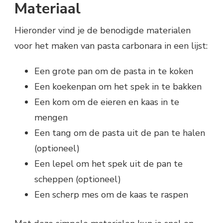
Materiaal
Hieronder vind je de benodigde materialen
voor het maken van pasta carbonara in een lijst:
Een grote pan om de pasta in te koken
Een koekenpan om het spek in te bakken
Een kom om de eieren en kaas in te
mengen
Een tang om de pasta uit de pan te halen
(optioneel)
Een lepel om het spek uit de pan te
scheppen (optioneel)
Een scherp mes om de kaas te raspen