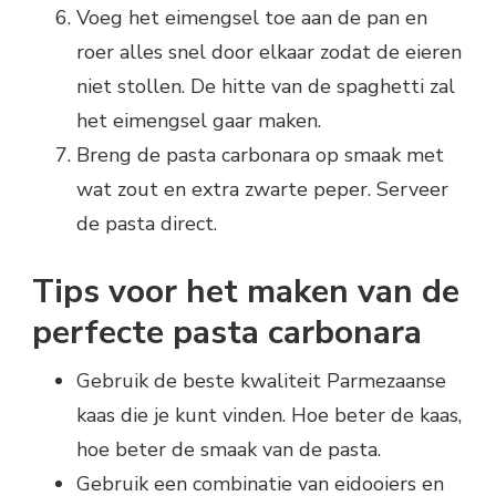
Voeg het eimengsel toe aan de pan en
roer alles snel door elkaar zodat de eieren
niet stollen. De hitte van de spaghetti zal
het eimengsel gaar maken.
Breng de pasta carbonara op smaak met
wat zout en extra zwarte peper. Serveer
de pasta direct.
Tips voor het maken van de
perfecte pasta carbonara
Gebruik de beste kwaliteit Parmezaanse
kaas die je kunt vinden. Hoe beter de kaas,
hoe beter de smaak van de pasta.
Gebruik een combinatie van eidooiers en