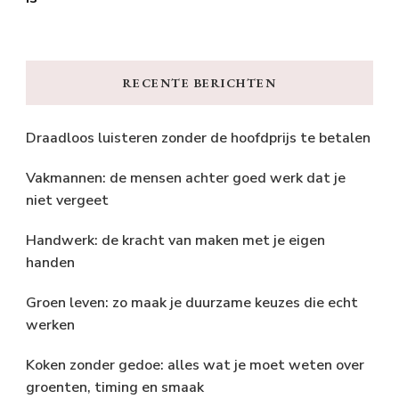
RECENTE BERICHTEN
Draadloos luisteren zonder de hoofdprijs te betalen
Vakmannen: de mensen achter goed werk dat je
niet vergeet
Handwerk: de kracht van maken met je eigen
handen
Groen leven: zo maak je duurzame keuzes die echt
werken
Koken zonder gedoe: alles wat je moet weten over
groenten, timing en smaak