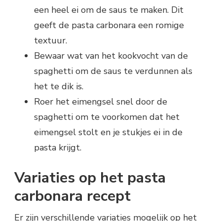
een heel ei om de saus te maken. Dit
geeft de pasta carbonara een romige
textuur.
Bewaar wat van het kookvocht van de
spaghetti om de saus te verdunnen als
het te dik is.
Roer het eimengsel snel door de
spaghetti om te voorkomen dat het
eimengsel stolt en je stukjes ei in de
pasta krijgt.
Variaties op het pasta
carbonara recept
Er zijn verschillende variaties mogelijk op het