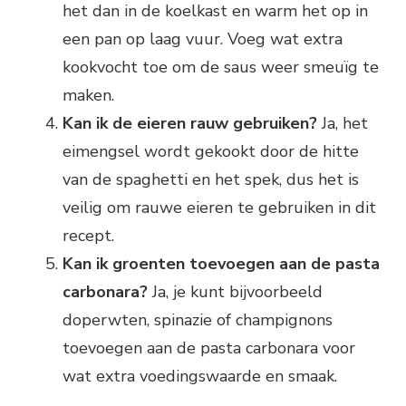
het dan in de koelkast en warm het op in
een pan op laag vuur. Voeg wat extra
kookvocht toe om de saus weer smeuïg te
maken.
Kan ik de eieren rauw gebruiken?
Ja, het
eimengsel wordt gekookt door de hitte
van de spaghetti en het spek, dus het is
veilig om rauwe eieren te gebruiken in dit
recept.
Kan ik groenten toevoegen aan de pasta
carbonara?
Ja, je kunt bijvoorbeeld
doperwten, spinazie of champignons
toevoegen aan de pasta carbonara voor
wat extra voedingswaarde en smaak.