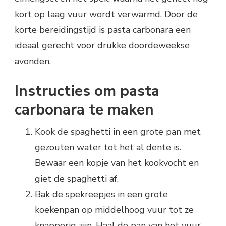
kort op laag vuur wordt verwarmd. Door de
korte bereidingstijd is pasta carbonara een
ideaal gerecht voor drukke doordeweekse
avonden.
Instructies om pasta
carbonara te maken
Kook de spaghetti in een grote pan met
gezouten water tot het al dente is.
Bewaar een kopje van het kookvocht en
giet de spaghetti af.
Bak de spekreepjes in een grote
koekenpan op middelhoog vuur tot ze
knapperig zijn. Haal de pan van het vuur