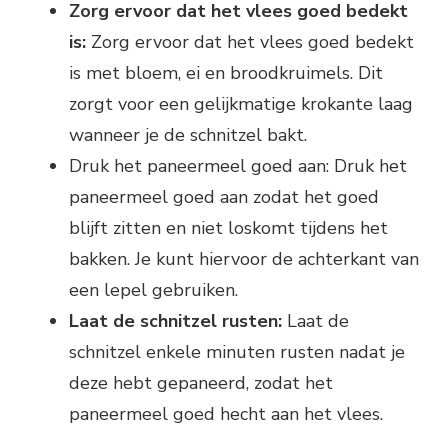
Zorg ervoor dat het vlees goed bedekt
is:
Zorg ervoor dat het vlees goed bedekt
is met bloem, ei en broodkruimels. Dit
zorgt voor een gelijkmatige krokante laag
wanneer je de schnitzel bakt.
Druk het paneermeel goed aan: Druk het
paneermeel goed aan zodat het goed
blijft zitten en niet loskomt tijdens het
bakken. Je kunt hiervoor de achterkant van
een lepel gebruiken.
Laat de schnitzel rusten:
Laat de
schnitzel enkele minuten rusten nadat je
deze hebt gepaneerd, zodat het
paneermeel goed hecht aan het vlees.