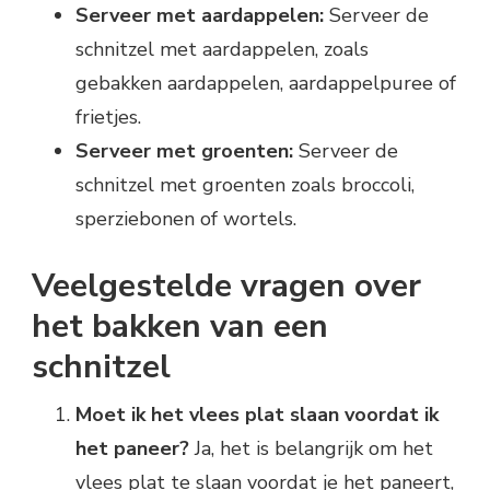
Serveer met aardappelen:
Serveer de
schnitzel met aardappelen, zoals
gebakken aardappelen, aardappelpuree of
frietjes.
Serveer met groenten:
Serveer de
schnitzel met groenten zoals broccoli,
sperziebonen of wortels.
Veelgestelde vragen over
het bakken van een
schnitzel
Moet ik het vlees plat slaan voordat ik
het paneer?
Ja, het is belangrijk om het
vlees plat te slaan voordat je het paneert,