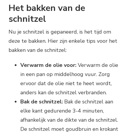
Het bakken van de
schnitzel
Nu je schnitzel is gepaneerd, is het tijd om
deze te bakken. Hier zijn enkele tips voor het
bakken van de schnitzel:
Verwarm de olie voor:
Verwarm de olie
in een pan op middelhoog vuur. Zorg
ervoor dat de olie niet te heet wordt,
anders kan de schnitzel verbranden.
Bak de schnitzel:
Bak de schnitzel aan
elke kant gedurende 3-4 minuten,
afhankelijk van de dikte van de schnitzel.
De schnitzel moet goudbruin en krokant