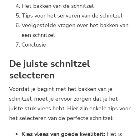
Het bakken van de schnitzel
Tips voor het serveren van de schnitzel
Veelgestelde vragen over het bakken van
een schnitzel
Conclusie
De juiste schnitzel
selecteren
Voordat je begint met het bakken van je
schnitzel, moet je ervoor zorgen dat je het
juiste stuk vlees hebt. Hier zijn enkele tips voor
het selecteren van de perfecte schnitzel:
Kies vlees van goede kwaliteit:
Het is