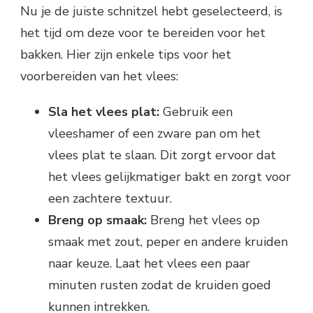
Nu je de juiste schnitzel hebt geselecteerd, is
het tijd om deze voor te bereiden voor het
bakken. Hier zijn enkele tips voor het
voorbereiden van het vlees:
Sla het vlees plat:
Gebruik een
vleeshamer of een zware pan om het
vlees plat te slaan. Dit zorgt ervoor dat
het vlees gelijkmatiger bakt en zorgt voor
een zachtere textuur.
Breng op smaak:
Breng het vlees op
smaak met zout, peper en andere kruiden
naar keuze. Laat het vlees een paar
minuten rusten zodat de kruiden goed
kunnen intrekken.