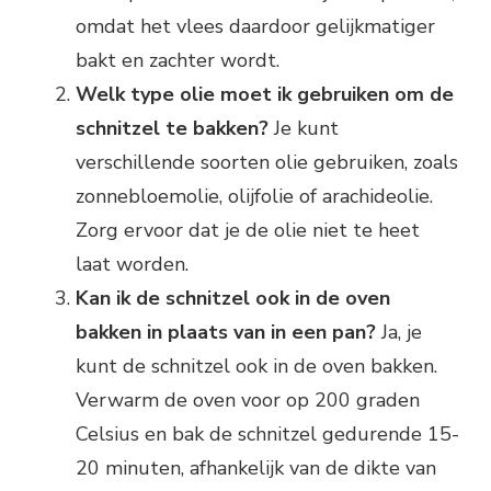
omdat het vlees daardoor gelijkmatiger
bakt en zachter wordt.
Welk type olie moet ik gebruiken om de
schnitzel te bakken?
Je kunt
verschillende soorten olie gebruiken, zoals
zonnebloemolie, olijfolie of arachideolie.
Zorg ervoor dat je de olie niet te heet
laat worden.
Kan ik de schnitzel ook in de oven
bakken in plaats van in een pan?
Ja, je
kunt de schnitzel ook in de oven bakken.
Verwarm de oven voor op 200 graden
Celsius en bak de schnitzel gedurende 15-
20 minuten, afhankelijk van de dikte van