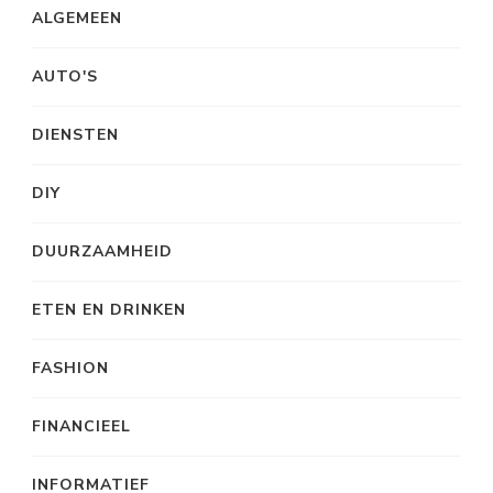
ALGEMEEN
AUTO'S
DIENSTEN
DIY
DUURZAAMHEID
ETEN EN DRINKEN
FASHION
FINANCIEEL
INFORMATIEF