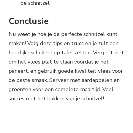
de schnitzel.
Conclusie
Nu weet je hoe je de perfecte schnitzel kunt
maken! Volg deze tips en trucs en je zult een
heerlijke schnitzel op tafel zetten. Vergeet niet
om het vlees plat te slaan voordat je het
paneert, en gebruik goede kwaliteit vlees voor
de beste smaak. Serveer met aardappelen en
groenten voor een complete maaltijd. Veel
succes met het bakken van je schnitzel!