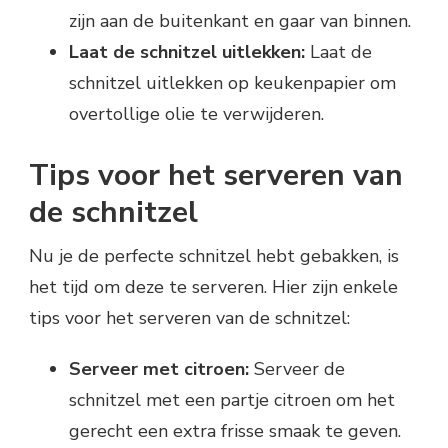
zijn aan de buitenkant en gaar van binnen.
Laat de schnitzel uitlekken:
Laat de
schnitzel uitlekken op keukenpapier om
overtollige olie te verwijderen.
Tips voor het serveren van
de schnitzel
Nu je de perfecte schnitzel hebt gebakken, is
het tijd om deze te serveren. Hier zijn enkele
tips voor het serveren van de schnitzel:
Serveer met citroen:
Serveer de
schnitzel met een partje citroen om het
gerecht een extra frisse smaak te geven.