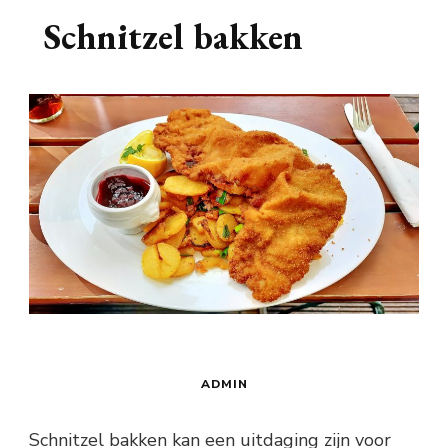
Schnitzel bakken
ADMIN
Schnitzel bakken kan een uitdaging zijn voor