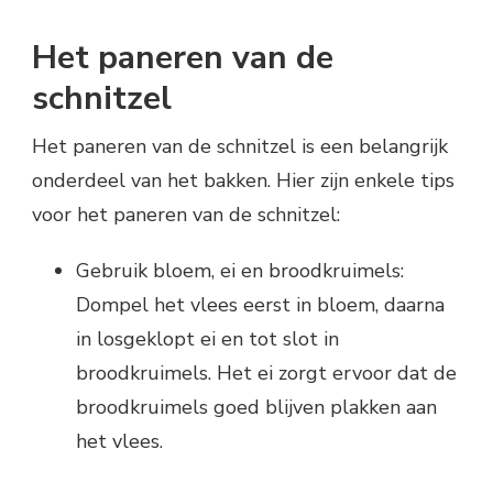
Het paneren van de
schnitzel
Het paneren van de schnitzel is een belangrijk
onderdeel van het bakken. Hier zijn enkele tips
voor het paneren van de schnitzel:
Gebruik bloem, ei en broodkruimels:
Dompel het vlees eerst in bloem, daarna
in losgeklopt ei en tot slot in
broodkruimels. Het ei zorgt ervoor dat de
broodkruimels goed blijven plakken aan
het vlees.