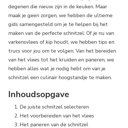
degenen die nieuw zijn in de keuken. Maar
maak je geen zorgen, we hebben de ultieme
gids samengesteld om je te helpen bij het
maken van de perfecte schnitzel. Of je nu van
varkensvlees of kip houdt, we hebben tips en
trucs voor jou om te volgen. Van het bereiden
van het vlees tot het kruiden en paneren, we
hebben alles wat je nodig hebt om van je
schnitzel een culinair hoogstandje te maken.
Inhoudsopgave
De juiste schnitzel selecteren
Het voorbereiden van het vlees
Het paneren van de schnitzel