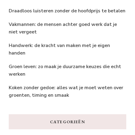
Draadloos luisteren zonder de hoofdprijs te betalen
Vakmannen: de mensen achter goed werk dat je
niet vergeet
Handwerk: de kracht van maken met je eigen
handen
Groen leven: zo maak je duurzame keuzes die echt
werken
Koken zonder gedoe: alles wat je moet weten over
groenten, timing en smaak
CATEGORIEËN