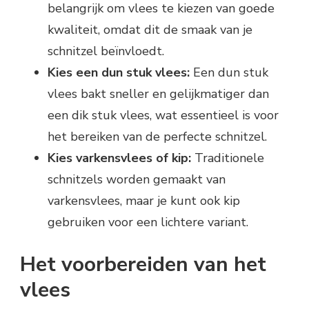
belangrijk om vlees te kiezen van goede
kwaliteit, omdat dit de smaak van je
schnitzel beïnvloedt.
Kies een dun stuk vlees:
Een dun stuk
vlees bakt sneller en gelijkmatiger dan
een dik stuk vlees, wat essentieel is voor
het bereiken van de perfecte schnitzel.
Kies varkensvlees of kip:
Traditionele
schnitzels worden gemaakt van
varkensvlees, maar je kunt ook kip
gebruiken voor een lichtere variant.
Het voorbereiden van het
vlees