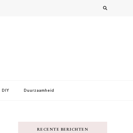
DIY
Duurzaamheid
RECENTE BERICHTEN