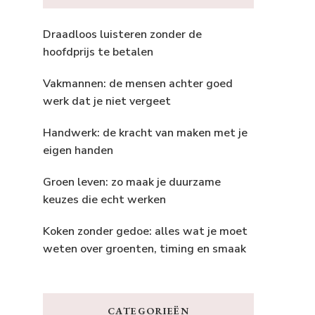
Draadloos luisteren zonder de
hoofdprijs te betalen
Vakmannen: de mensen achter goed
werk dat je niet vergeet
Handwerk: de kracht van maken met je
eigen handen
Groen leven: zo maak je duurzame
keuzes die echt werken
Koken zonder gedoe: alles wat je moet
weten over groenten, timing en smaak
CATEGORIEËN