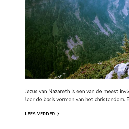
Jezus van Nazareth is een van de meest invl
leer de basis vormen van het christendom. 
LEES VERDER