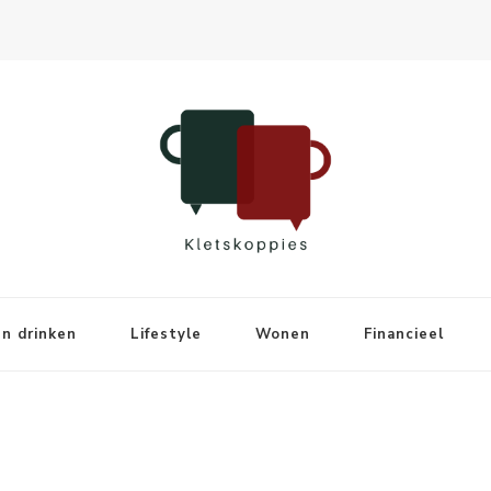
n drinken
Lifestyle
Wonen
Financieel