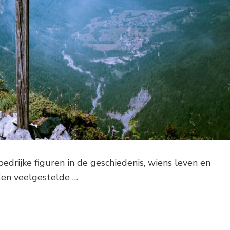
oedrijke figuren in de geschiedenis, wiens leven en
Een veelgestelde …