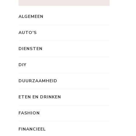
ALGEMEEN
AUTO'S
DIENSTEN
DIY
DUURZAAMHEID
ETEN EN DRINKEN
FASHION
FINANCIEEL