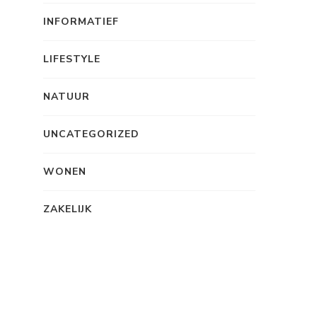
INFORMATIEF
LIFESTYLE
NATUUR
UNCATEGORIZED
WONEN
ZAKELIJK