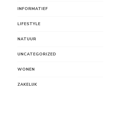
INFORMATIEF
LIFESTYLE
NATUUR
UNCATEGORIZED
WONEN
ZAKELIJK