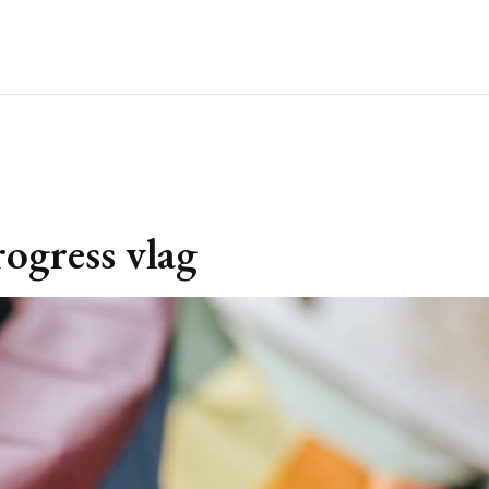
rogress vlag