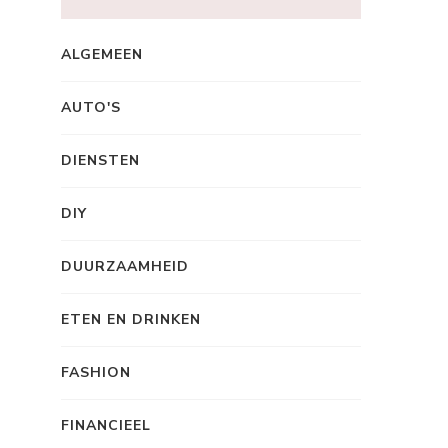
ALGEMEEN
AUTO'S
DIENSTEN
DIY
DUURZAAMHEID
ETEN EN DRINKEN
FASHION
FINANCIEEL