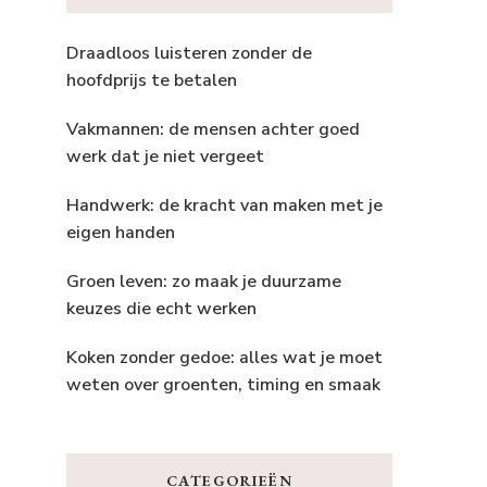
Draadloos luisteren zonder de
hoofdprijs te betalen
Vakmannen: de mensen achter goed
werk dat je niet vergeet
Handwerk: de kracht van maken met je
eigen handen
Groen leven: zo maak je duurzame
keuzes die echt werken
Koken zonder gedoe: alles wat je moet
weten over groenten, timing en smaak
CATEGORIEËN