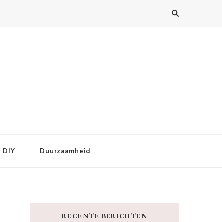
DIY
Duurzaamheid
RECENTE BERICHTEN