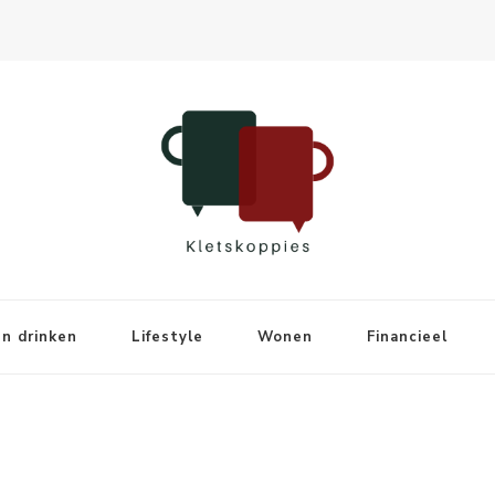
n drinken
Lifestyle
Wonen
Financieel