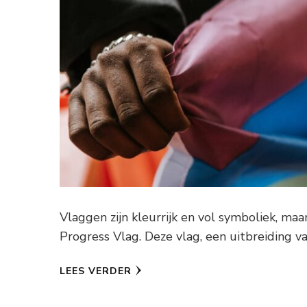
Vlaggen zijn kleurrijk en vol symboliek, ma
Progress Vlag. Deze vlag, een uitbreiding v
LEES VERDER