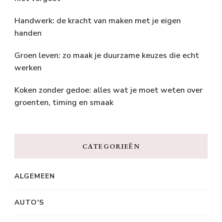
Handwerk: de kracht van maken met je eigen
handen
Groen leven: zo maak je duurzame keuzes die echt
werken
Koken zonder gedoe: alles wat je moet weten over
groenten, timing en smaak
CATEGORIEËN
ALGEMEEN
AUTO'S