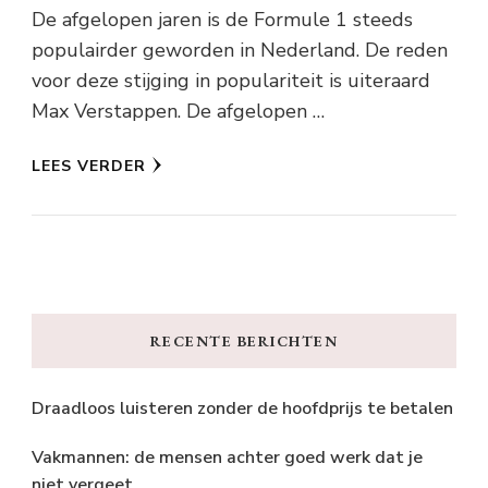
De afgelopen jaren is de Formule 1 steeds
populairder geworden in Nederland. De reden
voor deze stijging in populariteit is uiteraard
Max Verstappen. De afgelopen …
LEES VERDER
RECENTE BERICHTEN
Draadloos luisteren zonder de hoofdprijs te betalen
Vakmannen: de mensen achter goed werk dat je
niet vergeet