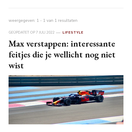
weergegeven: 1 - 1 van 1 resultaten
GEÜPDATET OP
7 JULI 2022
LIFESTYLE
Max verstappen: interessante
feitjes die je wellicht nog niet
wist