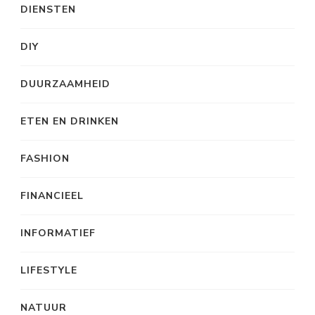
DIENSTEN
DIY
DUURZAAMHEID
ETEN EN DRINKEN
FASHION
FINANCIEEL
INFORMATIEF
LIFESTYLE
NATUUR