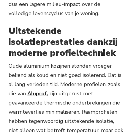
dus een lagere milieu-impact over de
volledige levenscyclus van je woning.
Uitstekende
isolatieprestaties dankzij
moderne profieltechniek
Oude aluminium kozijnen stonden vroeger
bekend als koud en niet goed isolerend. Dat is
al lang verleden tijd. Moderne profielen, zoals
die van
Aluprof
,
zijn uitgerust met
geavanceerde thermische onderbrekingen die
warmteverlies minimaliseren. Raamprofielen
hebben tegenwoordig uitstekende isolatie,
niet alleen wat betreft temperatuur, maar ook