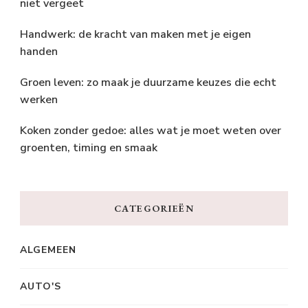
niet vergeet
Handwerk: de kracht van maken met je eigen
handen
Groen leven: zo maak je duurzame keuzes die echt
werken
Koken zonder gedoe: alles wat je moet weten over
groenten, timing en smaak
CATEGORIEËN
ALGEMEEN
AUTO'S