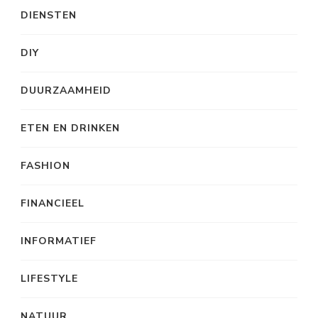
DIENSTEN
DIY
DUURZAAMHEID
ETEN EN DRINKEN
FASHION
FINANCIEEL
INFORMATIEF
LIFESTYLE
NATUUR