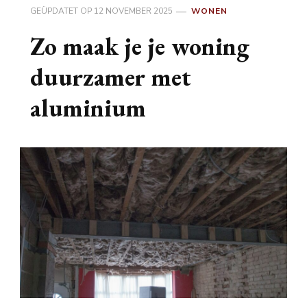
GEÜPDATET OP
12 NOVEMBER 2025
WONEN
Zo maak je je woning
duurzamer met
aluminium