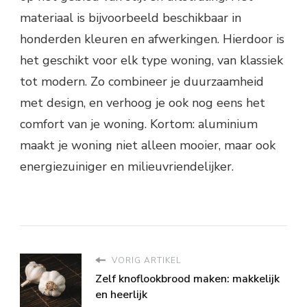
materiaal is bijvoorbeeld beschikbaar in
honderden kleuren en afwerkingen. Hierdoor is
het geschikt voor elk type woning, van klassiek
tot modern. Zo combineer je duurzaamheid
met design, en verhoog je ook nog eens het
comfort van je woning. Kortom: aluminium
maakt je woning niet alleen mooier, maar ook
energiezuiniger en milieuvriendelijker.
VORIG ARTIKEL
Zelf knoflookbrood maken: makkelijk
en heerlijk