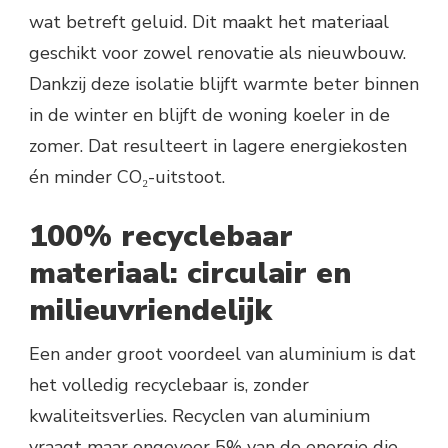
wat betreft geluid. Dit maakt het materiaal
geschikt voor zowel renovatie als nieuwbouw.
Dankzij deze isolatie blijft warmte beter binnen
in de winter en blijft de woning koeler in de
zomer. Dat resulteert in lagere energiekosten
én minder CO₂-uitstoot.
100% recyclebaar
materiaal: circulair en
milieuvriendelijk
Een ander groot voordeel van aluminium is dat
het volledig recyclebaar is, zonder
kwaliteitsverlies. Recyclen van aluminium
vraagt maar ongeveer 5% van de energie die