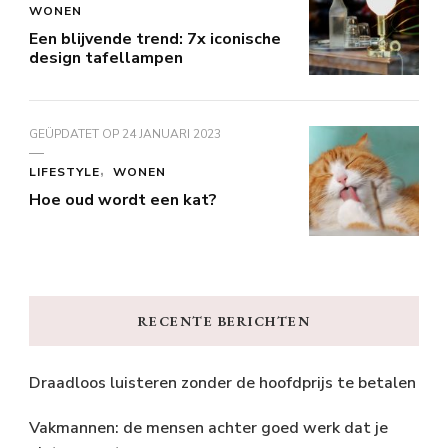
WONEN
Een blijvende trend: 7x iconische
design tafellampen
GEÜPDATET OP
24 JANUARI 2023
LIFESTYLE
WONEN
Hoe oud wordt een kat?
RECENTE BERICHTEN
Draadloos luisteren zonder de hoofdprijs te betalen
Vakmannen: de mensen achter goed werk dat je