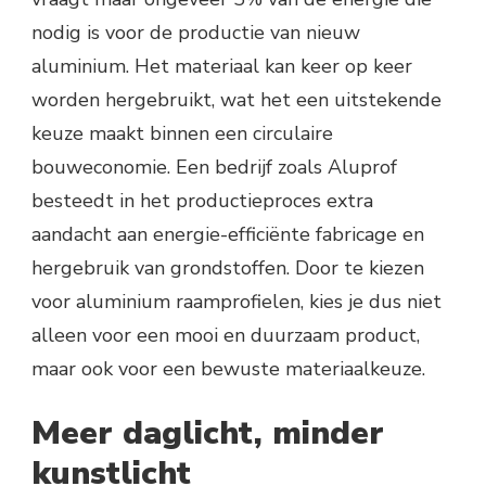
nodig is voor de productie van nieuw
aluminium. Het materiaal kan keer op keer
worden hergebruikt, wat het een uitstekende
keuze maakt binnen een circulaire
bouweconomie. Een bedrijf zoals Aluprof
besteedt in het productieproces extra
aandacht aan energie-efficiënte fabricage en
hergebruik van grondstoffen. Door te kiezen
voor aluminium raamprofielen, kies je dus niet
alleen voor een mooi en duurzaam product,
maar ook voor een bewuste materiaalkeuze.
Meer daglicht, minder
kunstlicht