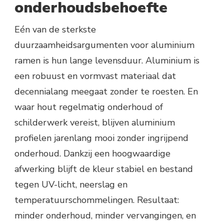
onderhoudsbehoefte
Eén van de sterkste
duurzaamheidsargumenten voor aluminium
ramen is hun lange levensduur. Aluminium is
een robuust en vormvast materiaal dat
decennialang meegaat zonder te roesten. En
waar hout regelmatig onderhoud of
schilderwerk vereist, blijven aluminium
profielen jarenlang mooi zonder ingrijpend
onderhoud. Dankzij een hoogwaardige
afwerking blijft de kleur stabiel en bestand
tegen UV-licht, neerslag en
temperatuurschommelingen. Resultaat:
minder onderhoud, minder vervangingen, en