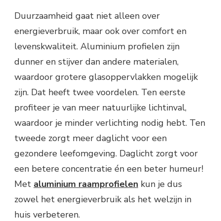
Duurzaamheid gaat niet alleen over
energieverbruik, maar ook over comfort en
levenskwaliteit. Aluminium profielen zijn
dunner en stijver dan andere materialen,
waardoor grotere glasoppervlakken mogelijk
zijn. Dat heeft twee voordelen. Ten eerste
profiteer je van meer natuurlijke lichtinval,
waardoor je minder verlichting nodig hebt. Ten
tweede zorgt meer daglicht voor een
gezondere leefomgeving. Daglicht zorgt voor
een betere concentratie én een beter humeur!
Met
aluminium raamprofielen
kun je dus
zowel het energieverbruik als het welzijn in
huis verbeteren.