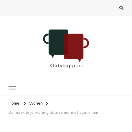
Kletskoppies.nl
Home
Wonen
Zo maak je je woning duurzamer met aluminium