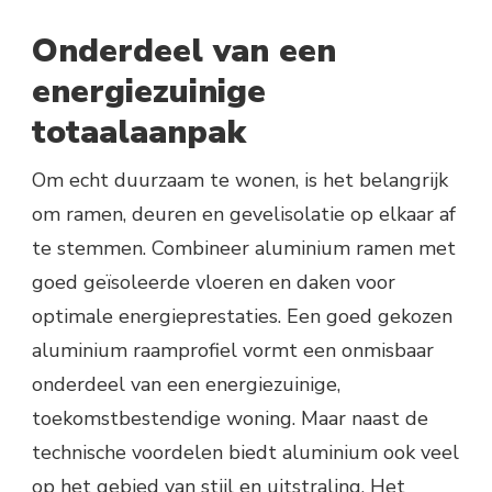
Onderdeel van een
energiezuinige
totaalaanpak
Om echt duurzaam te wonen, is het belangrijk
om ramen, deuren en gevelisolatie op elkaar af
te stemmen. Combineer aluminium ramen met
goed geïsoleerde vloeren en daken voor
optimale energieprestaties. Een goed gekozen
aluminium raamprofiel vormt een onmisbaar
onderdeel van een energiezuinige,
toekomstbestendige woning. Maar naast de
technische voordelen biedt aluminium ook veel
op het gebied van stijl en uitstraling. Het