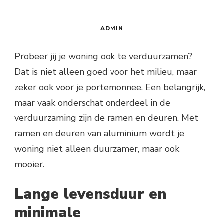
ADMIN
Probeer jij je woning ook te verduurzamen?
Dat is niet alleen goed voor het milieu, maar
zeker ook voor je portemonnee. Een belangrijk,
maar vaak onderschat onderdeel in de
verduurzaming zijn de ramen en deuren. Met
ramen en deuren van aluminium wordt je
woning niet alleen duurzamer, maar ook
mooier.
Lange levensduur en
minimale