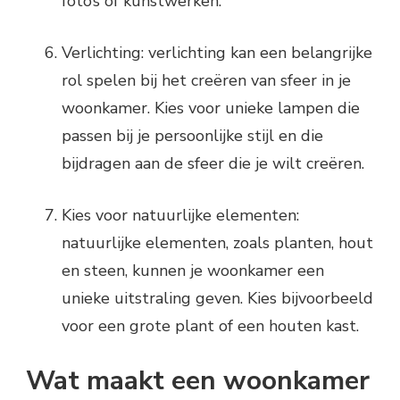
foto’s of kunstwerken.
Verlichting: verlichting kan een belangrijke
rol spelen bij het creëren van sfeer in je
woonkamer. Kies voor unieke lampen die
passen bij je persoonlijke stijl en die
bijdragen aan de sfeer die je wilt creëren.
Kies voor natuurlijke elementen:
natuurlijke elementen, zoals planten, hout
en steen, kunnen je woonkamer een
unieke uitstraling geven. Kies bijvoorbeeld
voor een grote plant of een houten kast.
Wat maakt een woonkamer