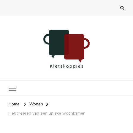
Kletskoppies.nl
Home
Wonen
Het creëren van een unieke woonkamer