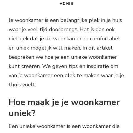
ADMIN
Je woonkamer is een belangrijke plek in je huis
waar je veel tijd doorbrengt. Het is dan ook
niet gek dat je de woonkamer zo comfortabel
en uniek mogelijk wilt maken. In dit artikel
bespreken we hoe je een unieke woonkamer
kunt creëren. We geven tips en inspiratie om
van je woonkamer een plek te maken waar je je
thuis voelt.
Hoe maak je je woonkamer
uniek?
Een unieke woonkamer is een woonkamer die