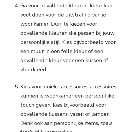
Ga voor opvallende kleuren: kleur kan
veel doen voor de uitstraling van je
woonkamer. Durf te kiezen voor
opvallende kleuren die passen bij jouw
persoonlijke stijl. Kies bijvoorbeeld voor
een muur in een felle kleur of een
opvallende kleur voor een kussen of
vloerkleed.
Kies voor unieke accessoires: accessoires
kunnen je woonkamer een persoonlijke
touch geven. Kies bijvoorbeeld voor
opvallende kussens, vazen of lampen.
Denk ook aan persoonlijke items, zoals