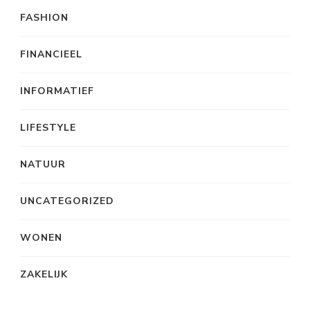
FASHION
FINANCIEEL
INFORMATIEF
LIFESTYLE
NATUUR
UNCATEGORIZED
WONEN
ZAKELIJK