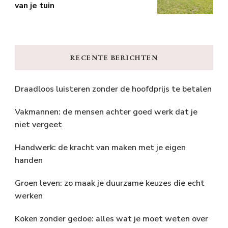
van je tuin
RECENTE BERICHTEN
Draadloos luisteren zonder de hoofdprijs te betalen
Vakmannen: de mensen achter goed werk dat je
niet vergeet
Handwerk: de kracht van maken met je eigen
handen
Groen leven: zo maak je duurzame keuzes die echt
werken
Koken zonder gedoe: alles wat je moet weten over