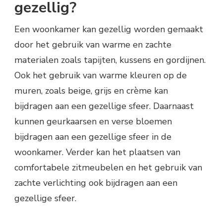
gezellig?
Een woonkamer kan gezellig worden gemaakt
door het gebruik van warme en zachte
materialen zoals tapijten, kussens en gordijnen.
Ook het gebruik van warme kleuren op de
muren, zoals beige, grijs en crème kan
bijdragen aan een gezellige sfeer. Daarnaast
kunnen geurkaarsen en verse bloemen
bijdragen aan een gezellige sfeer in de
woonkamer. Verder kan het plaatsen van
comfortabele zitmeubelen en het gebruik van
zachte verlichting ook bijdragen aan een
gezellige sfeer.