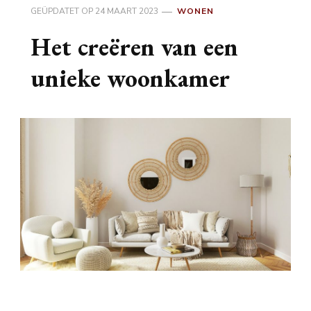
GEÜPDATET OP
24 MAART 2023
WONEN
Het creëren van een
unieke woonkamer