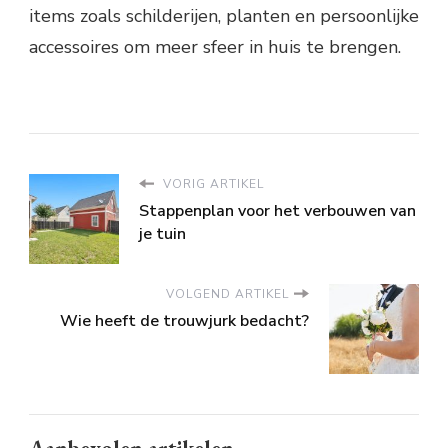
items zoals schilderijen, planten en persoonlijke
accessoires om meer sfeer in huis te brengen.
VORIG ARTIKEL
Stappenplan voor het verbouwen van
je tuin
VOLGEND ARTIKEL
Wie heeft de trouwjurk bedacht?