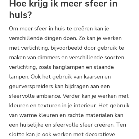
Hoe krijg ik meer sfeer in
huis?
Om meer sfeer in huis te creëren kan je
verschillende dingen doen. Zo kan je werken
met verlichting, bijvoorbeeld door gebruik te
maken van dimmers en verschillende soorten
verlichting, zoals hanglampen en staande
lampen. Ook het gebruik van kaarsen en
geurverspreiders kan bijdragen aan een
sfeervolle ambiance. Verder kan je werken met
kleuren en texturen in je interieur. Het gebruik
van warme kleuren en zachte materialen kan
een huiselijke en sfeervolle sfeer creëren. Ten
slotte kan je ook werken met decoratieve