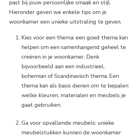
past bij jouw persoonlijke smaak en stijl.
Hieronder geven we enkele tips om je
woonkamer een unieke uitstraling te geven.
Kies voor een thema: een goed thema kan
helpen om een samenhangend geheel te
creëren in je woonkamer. Denk
bijvoorbeeld aan een industrieel,
bohemian of Scandinavisch thema. Een
thema kan als basis dienen om te bepalen
welke kleuren, materialen en meubels je
gaat gebruiken.
Ga voor opvallende meubels: unieke
meubelstukken kunnen de woonkamer