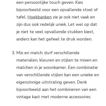
een persoonlijke touch geven. Kies
bijvoorbeeld voor een opvallende stoel of
tafel.
Hoekbanken
zie je ook niet vaak en
zijn dus ook redelijk uniek. Let wel op dat
je niet te veel opvallende stukken kiest,
anders kan het geheel te druk worden.
Mix en match: durf verschillende
materialen, kleuren en stijlen te mixen en
matchen in je woonkamer. Een combinatie
van verschillende stijlen kan een unieke en
eigenzinnige uitstraling geven. Denk
bijvoorbeeld aan het combineren van een
vintage kast met moderne accessoires.