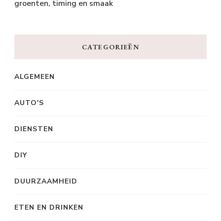
groenten, timing en smaak
CATEGORIEËN
ALGEMEEN
AUTO'S
DIENSTEN
DIY
DUURZAAMHEID
ETEN EN DRINKEN