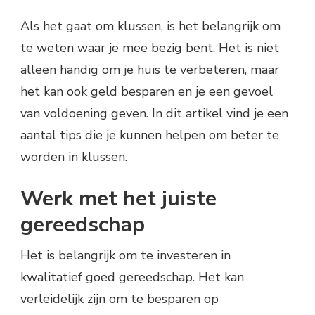
Als het gaat om klussen, is het belangrijk om
te weten waar je mee bezig bent. Het is niet
alleen handig om je huis te verbeteren, maar
het kan ook geld besparen en je een gevoel
van voldoening geven. In dit artikel vind je een
aantal tips die je kunnen helpen om beter te
worden in klussen.
Werk met het juiste
gereedschap
Het is belangrijk om te investeren in
kwalitatief goed gereedschap. Het kan
verleidelijk zijn om te besparen op