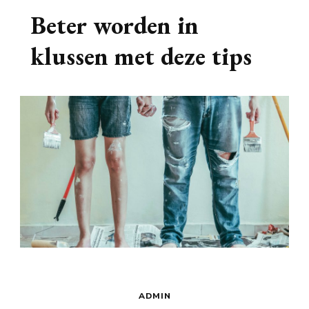
Beter worden in
klussen met deze tips
ADMIN