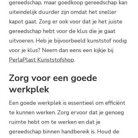
gereedschap, maar goedkoop gereedschap kan
uiteindelijk duurder zijn omdat het sneller
kapot gaat. Zorg er ook voor dat je het juiste
gereedschap hebt voor de klus die je gaat
uitvoeren. Heb je bijvoorbeeld kunststof nodig
voor je klus? Neem dan eens een kijkje bij
PerlaPlast Kunststofshop
.
Zorg voor een goede
werkplek
Een goede werkplek is essentieel om efficiënt
te kunnen werken. Zorg ervoor dat je genoeg
ruimte hebt om te werken en dat je
gereedschap binnen handbereik is. Houd de