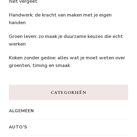
niet vergeet
Handwerk: de kracht van maken met je eigen
handen
Groen leven: zo maak je duurzame keuzes die echt
werken
Koken zonder gedoe: alles wat je moet weten over
groenten, timing en smaak
CATEGORIEËN
ALGEMEEN
AUTO'S