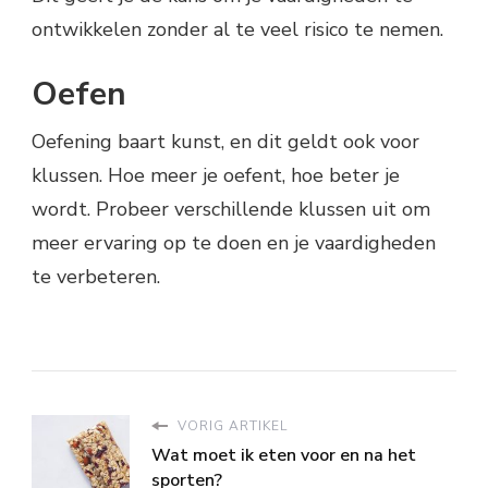
ontwikkelen zonder al te veel risico te nemen.
Oefen
Oefening baart kunst, en dit geldt ook voor
klussen. Hoe meer je oefent, hoe beter je
wordt. Probeer verschillende klussen uit om
meer ervaring op te doen en je vaardigheden
te verbeteren.
VORIG ARTIKEL
Wat moet ik eten voor en na het
sporten?