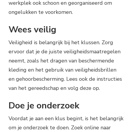
werkplek ook schoon en georganiseerd om
ongelukken te voorkomen.
Wees veilig
Veiligheid is belangrijk bij het klussen. Zorg
ervoor dat je de juiste veiligheidsmaatregelen
neemt, zoals het dragen van beschermende
kleding en het gebruik van veiligheidsbrillen
en gehoorbescherming. Lees ook de instructies
van het gereedschap en volg deze op.
Doe je onderzoek
Voordat je aan een klus begint, is het belangrijk
om je onderzoek te doen. Zoek online naar