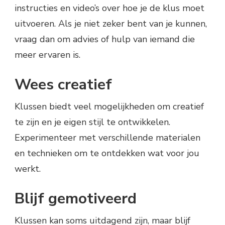
instructies en video’s over hoe je de klus moet
uitvoeren. Als je niet zeker bent van je kunnen,
vraag dan om advies of hulp van iemand die
meer ervaren is.
Wees creatief
Klussen biedt veel mogelijkheden om creatief
te zijn en je eigen stijl te ontwikkelen.
Experimenteer met verschillende materialen
en technieken om te ontdekken wat voor jou
werkt.
Blijf gemotiveerd
Klussen kan soms uitdagend zijn, maar blijf