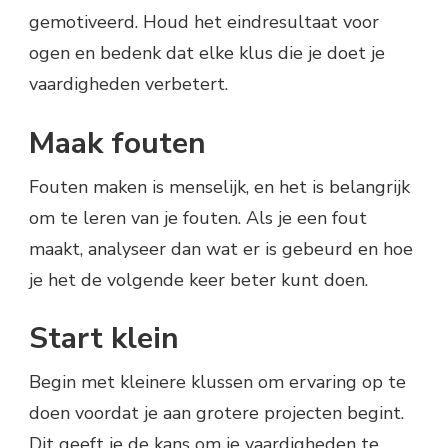
gemotiveerd. Houd het eindresultaat voor
ogen en bedenk dat elke klus die je doet je
vaardigheden verbetert.
Maak fouten
Fouten maken is menselijk, en het is belangrijk
om te leren van je fouten. Als je een fout
maakt, analyseer dan wat er is gebeurd en hoe
je het de volgende keer beter kunt doen.
Start klein
Begin met kleinere klussen om ervaring op te
doen voordat je aan grotere projecten begint.
Dit geeft je de kans om je vaardigheden te