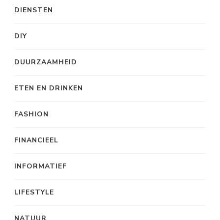
DIENSTEN
DIY
DUURZAAMHEID
ETEN EN DRINKEN
FASHION
FINANCIEEL
INFORMATIEF
LIFESTYLE
NATUUR