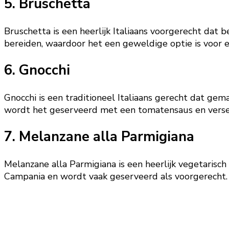
5. Bruschetta
Bruschetta is een heerlijk Italiaans voorgerecht dat 
bereiden, waardoor het een geweldige optie is voor e
6. Gnocchi
Gnocchi is een traditioneel Italiaans gerecht dat ge
wordt het geserveerd met een tomatensaus en verse ba
7. Melanzane alla Parmigiana
Melanzane alla Parmigiana is een heerlijk vegetarisc
Campania en wordt vaak geserveerd als voorgerecht. He