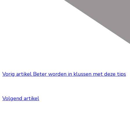
Vorig artikel
Beter worden in klussen met deze tips
Volgend artikel