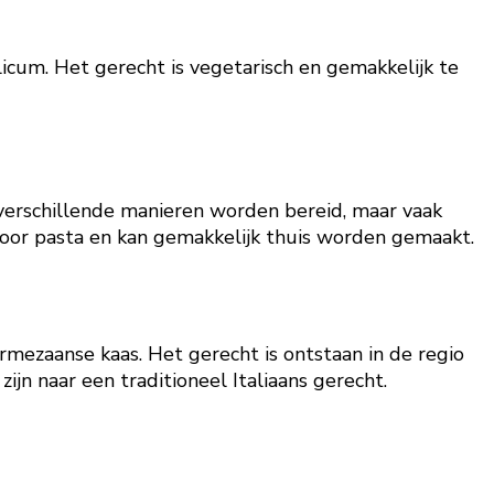
licum. Het gerecht is vegetarisch en gemakkelijk te
 verschillende manieren worden bereid, maar vaak
voor pasta en kan gemakkelijk thuis worden gemaakt.
rmezaanse kaas. Het gerecht is ontstaan in de regio
ijn naar een traditioneel Italiaans gerecht.