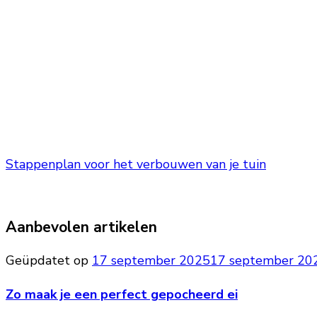
Stappenplan voor het verbouwen van je tuin
Aanbevolen artikelen
Geüpdatet op
17 september 2025
17 september 20
Zo maak je een perfect gepocheerd ei