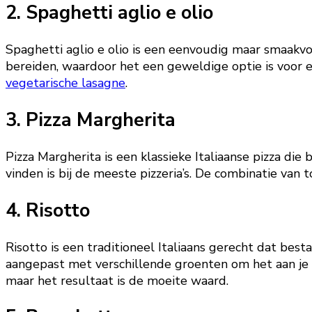
2. Spaghetti aglio e olio
Spaghetti aglio e olio is een eenvoudig maar smaakvol
bereiden, waardoor het een geweldige optie is voor e
vegetarische lasagne
.
3. Pizza Margherita
Pizza Margherita is een klassieke Italiaanse pizza die
vinden is bij de meeste pizzeria’s. De combinatie van
4. Risotto
Risotto is een traditioneel Italiaans gerecht dat best
aangepast met verschillende groenten om het aan je 
maar het resultaat is de moeite waard.