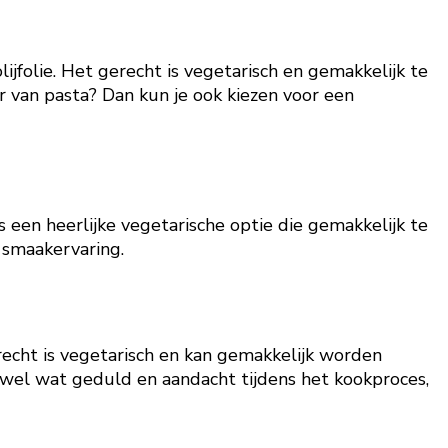
ijfolie. Het gerecht is vegetarisch en gemakkelijk te
r van pasta? Dan kun je ook kiezen voor een
is een heerlijke vegetarische optie die gemakkelijk te
e smaakervaring.
gerecht is vegetarisch en kan gemakkelijk worden
 wel wat geduld en aandacht tijdens het kookproces,