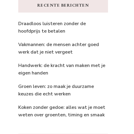
RECENTE BERICHTEN
Draadloos luisteren zonder de
hoofdprijs te betalen
Vakmannen: de mensen achter goed
werk dat je niet vergeet
Handwerk: de kracht van maken met je
eigen handen
Groen leven: zo maak je duurzame
keuzes die echt werken
Koken zonder gedoe: alles wat je moet
weten over groenten, timing en smaak