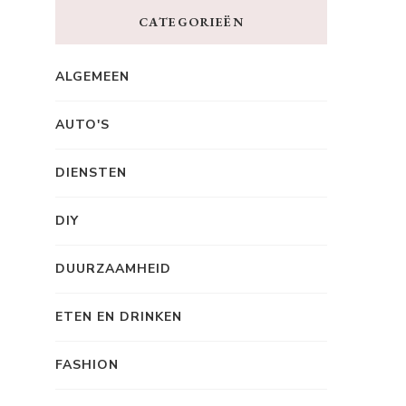
CATEGORIEËN
ALGEMEEN
AUTO'S
DIENSTEN
DIY
DUURZAAMHEID
ETEN EN DRINKEN
FASHION