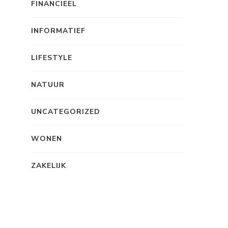
FINANCIEEL
INFORMATIEF
LIFESTYLE
NATUUR
UNCATEGORIZED
WONEN
ZAKELIJK