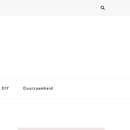
DIY
Duurzaamheid