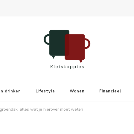
n drinken
Lifestyle
Wonen
Financieel
 groendak: alles wat je hierover moet weten