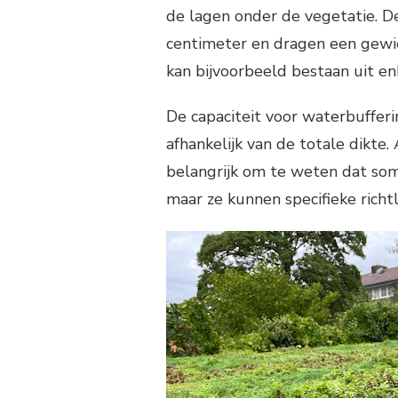
de lagen onder de vegetatie. 
centimeter en dragen een gewic
kan bijvoorbeeld bestaan uit e
De capaciteit voor waterbufferi
afhankelijk van de totale dikte.
belangrijk om te weten dat so
maar ze kunnen specifieke richtl