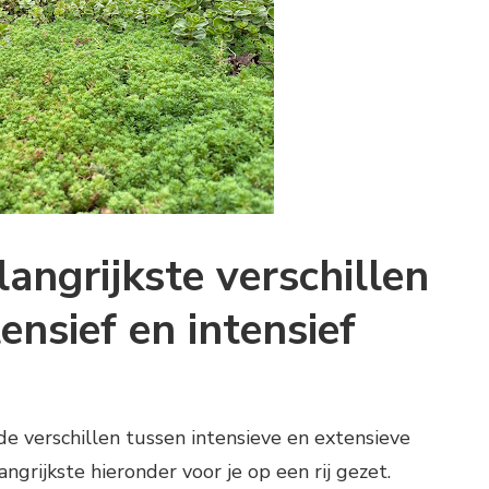
langrijkste verschillen
ensief en intensief
e verschillen tussen intensieve en extensieve
grijkste hieronder voor je op een rij gezet.