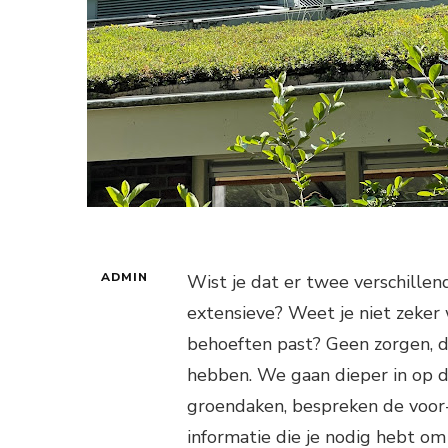
ADMIN
Wist je dat er twee verschillen
extensieve? Weet je niet zeker 
behoeften past? Geen zorgen, da
hebben. We gaan dieper in op de
groendaken, bespreken de voor-
informatie die je nodig hebt om