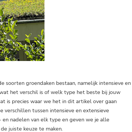
de soorten groendaken bestaan, namelijk intensieve en
wat het verschil is of welk type het beste bij jouw
t is precies waar we het in dit artikel over gaan
 verschillen tussen intensieve en extensieve
 en nadelen van elk type en geven we je alle
 de juiste keuze te maken.