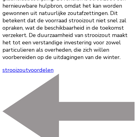
hernieuwbare hulpbron, omdat het kan worden
gewonnen uit natuurlijke zoutafzettingen. Dit
betekent dat de voorraad strooizout niet snel zal
opraken, wat de beschikbaarheid in de toekomst
verzekert. De duurzaamheid van strooizout maakt
het tot een verstandige investering voor zowel
particulieren als overheden, die zich willen
voorbereiden op de uitdagingen van de winter.
strooizout
voordelen