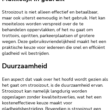
Strooizout is niet alleen effectief en betaalbaar,
maar ook uiterst eenvoudig in het gebruik. Het kan
moeiteloos worden verspreid over de te
behandelen oppervlakken, of het nu gaat om
trottoirs, opritten, parkeerplaatsen of grotere
wegen. Deze gebruiksvriendelijkheid maakt het een
praktische keuze voor iedereen die snel en efficiënt
gladheid wil bestrijden.
Duurzaamheid
Een aspect dat vaak over het hoofd wordt gezien als
het gaat om strooizout, is de duurzaamheid ervan.
Strooizout kan namelijk langdurig worden
opgeslagen zonder kwaliteitsverlies, wat het een
kosteneffectieve keuze maakt voor
gladheidsbestrijding. Bovendien is strooizout een