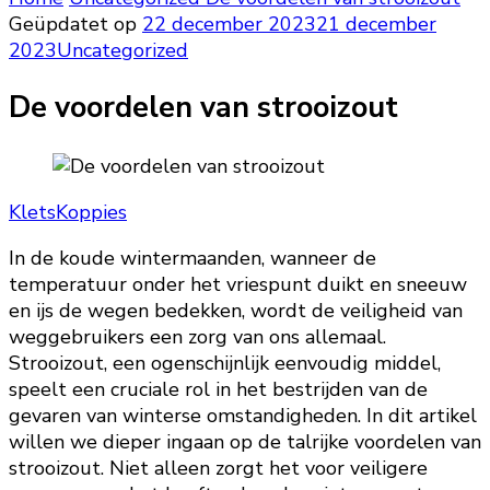
Geüpdatet op
22 december 2023
21 december
2023
Uncategorized
De voordelen van strooizout
KletsKoppies
In de koude wintermaanden, wanneer de
temperatuur onder het vriespunt duikt en sneeuw
en ijs de wegen bedekken, wordt de veiligheid van
weggebruikers een zorg van ons allemaal.
Strooizout, een ogenschijnlijk eenvoudig middel,
speelt een cruciale rol in het bestrijden van de
gevaren van winterse omstandigheden. In dit artikel
willen we dieper ingaan op de talrijke voordelen van
strooizout. Niet alleen zorgt het voor veiligere