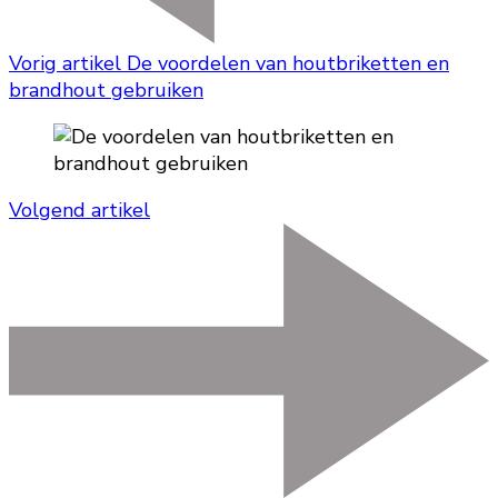
Vorig artikel
De voordelen van houtbriketten en
brandhout gebruiken
Volgend artikel