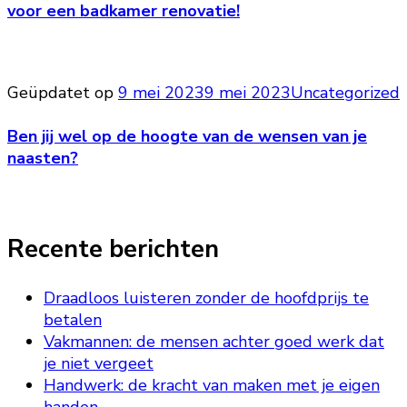
voor een badkamer renovatie!
Geüpdatet op
9 mei 2023
9 mei 2023
Uncategorized
Ben jij wel op de hoogte van de wensen van je
naasten?
Recente berichten
Draadloos luisteren zonder de hoofdprijs te
betalen
Vakmannen: de mensen achter goed werk dat
je niet vergeet
Handwerk: de kracht van maken met je eigen
handen