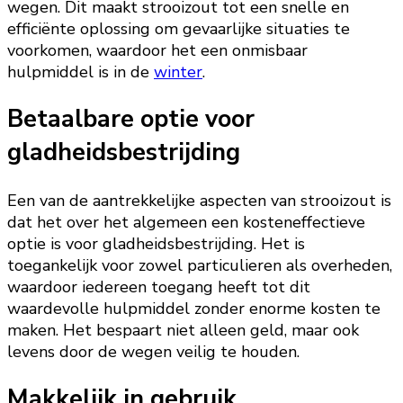
wegen. Dit maakt strooizout tot een snelle en
efficiënte oplossing om gevaarlijke situaties te
voorkomen, waardoor het een onmisbaar
hulpmiddel is in de
winter
.
Betaalbare optie voor
gladheidsbestrijding
Een van de aantrekkelijke aspecten van strooizout is
dat het over het algemeen een kosteneffectieve
optie is voor gladheidsbestrijding. Het is
toegankelijk voor zowel particulieren als overheden,
waardoor iedereen toegang heeft tot dit
waardevolle hulpmiddel zonder enorme kosten te
maken. Het bespaart niet alleen geld, maar ook
levens door de wegen veilig te houden.
Makkelijk in gebruik