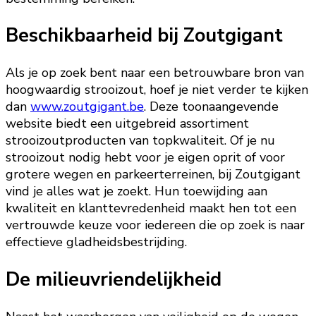
Beschikbaarheid bij Zoutgigant
Als je op zoek bent naar een betrouwbare bron van
hoogwaardig strooizout, hoef je niet verder te kijken
dan
www.zoutgigant.be
. Deze toonaangevende
website biedt een uitgebreid assortiment
strooizoutproducten van topkwaliteit. Of je nu
strooizout nodig hebt voor je eigen oprit of voor
grotere wegen en parkeerterreinen, bij Zoutgigant
vind je alles wat je zoekt. Hun toewijding aan
kwaliteit en klanttevredenheid maakt hen tot een
vertrouwde keuze voor iedereen die op zoek is naar
effectieve gladheidsbestrijding.
De milieuvriendelijkheid