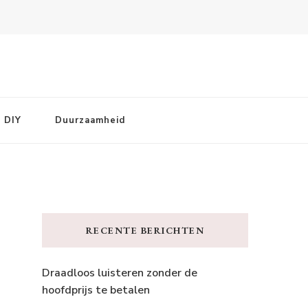
DIY
Duurzaamheid
RECENTE BERICHTEN
Draadloos luisteren zonder de
hoofdprijs te betalen