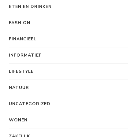
ETEN EN DRINKEN
FASHION
FINANCIEEL
INFORMATIEF
LIFESTYLE
NATUUR
UNCATEGORIZED
WONEN
ZAKELIJK