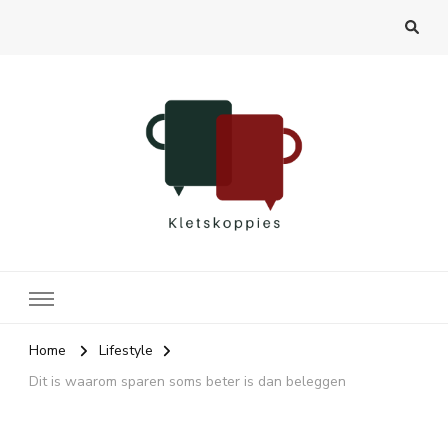
Kletskoppies.nl
Home
Lifestyle
Dit is waarom sparen soms beter is dan beleggen