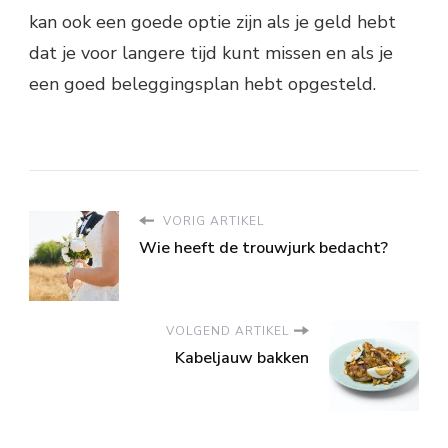
kan ook een goede optie zijn als je geld hebt
dat je voor langere tijd kunt missen en als je
een goed beleggingsplan hebt opgesteld.
VORIG ARTIKEL
Wie heeft de trouwjurk bedacht?
VOLGEND ARTIKEL
Kabeljauw bakken