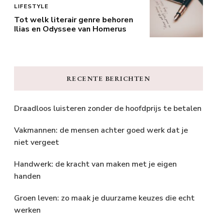
LIFESTYLE
Tot welk literair genre behoren
Ilias en Odyssee van Homerus
RECENTE BERICHTEN
Draadloos luisteren zonder de hoofdprijs te betalen
Vakmannen: de mensen achter goed werk dat je
niet vergeet
Handwerk: de kracht van maken met je eigen
handen
Groen leven: zo maak je duurzame keuzes die echt
werken