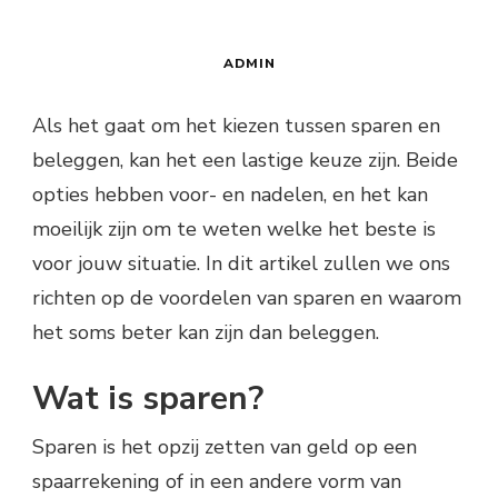
ADMIN
Als het gaat om het kiezen tussen sparen en
beleggen, kan het een lastige keuze zijn. Beide
opties hebben voor- en nadelen, en het kan
moeilijk zijn om te weten welke het beste is
voor jouw situatie. In dit artikel zullen we ons
richten op de voordelen van sparen en waarom
het soms beter kan zijn dan beleggen.
Wat is sparen?
Sparen is het opzij zetten van geld op een
spaarrekening of in een andere vorm van