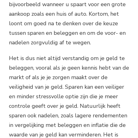
bijvoorbeeld wanneer u spaart voor een grote
aankoop zoals een huis of auto. Kortom, het
loont om goed na te denken over de keuze
tussen sparen en beleggen en om de voor- en
nadelen zorgvuldig af te wegen.
Het is dus niet altijd verstandig om je geld te
beleggen, vooral als je geen kennis hebt van de
markt of als je je zorgen maakt over de
veiligheid van je geld. Sparen kan een veiliger
en minder stressvolle optie zijn die je meer
controle geeft over je geld. Natuurlijk heeft
sparen ook nadelen, zoals lagere rendementen
in vergelijking met beleggen en inflatie die de
waarde van je geld kan verminderen. Het is