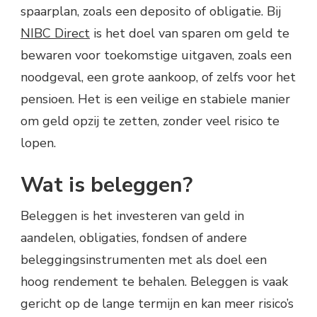
spaarplan, zoals een deposito of obligatie. Bij
NIBC Direct
is het doel van sparen om geld te
bewaren voor toekomstige uitgaven, zoals een
noodgeval, een grote aankoop, of zelfs voor het
pensioen. Het is een veilige en stabiele manier
om geld opzij te zetten, zonder veel risico te
lopen.
Wat is beleggen?
Beleggen is het investeren van geld in
aandelen, obligaties, fondsen of andere
beleggingsinstrumenten met als doel een
hoog rendement te behalen. Beleggen is vaak
gericht op de lange termijn en kan meer risico’s