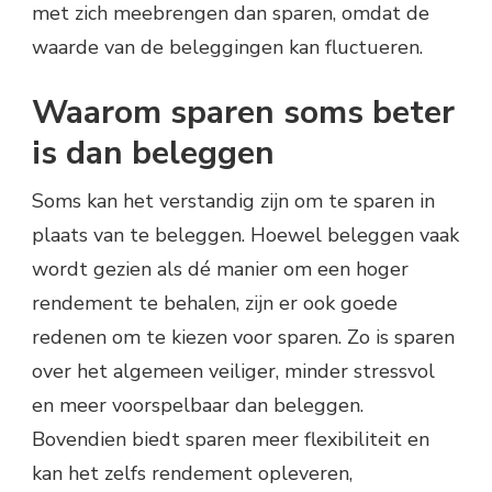
met zich meebrengen dan sparen, omdat de
waarde van de beleggingen kan fluctueren.
Waarom sparen soms beter
is dan beleggen
Soms kan het verstandig zijn om te sparen in
plaats van te beleggen. Hoewel beleggen vaak
wordt gezien als dé manier om een hoger
rendement te behalen, zijn er ook goede
redenen om te kiezen voor sparen. Zo is sparen
over het algemeen veiliger, minder stressvol
en meer voorspelbaar dan beleggen.
Bovendien biedt sparen meer flexibiliteit en
kan het zelfs rendement opleveren,