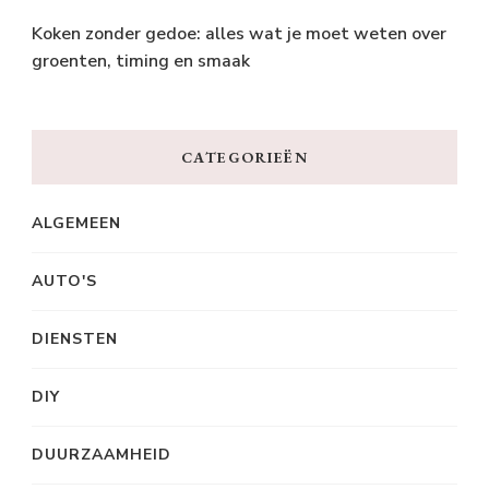
Koken zonder gedoe: alles wat je moet weten over
groenten, timing en smaak
CATEGORIEËN
ALGEMEEN
AUTO'S
DIENSTEN
DIY
DUURZAAMHEID