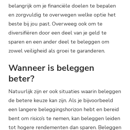
belangrijk om je financiële doelen te bepalen
en zorgvuldig te overwegen welke optie het
beste bij jou past. Overweeg ook om te
diversifiëren door een deel van je geld te
sparen en een ander deel te beleggen om
zowel veiligheid als groei te garanderen.
Wanneer is beleggen
beter?
Natuurlijk zijn er ook situaties waarin beleggen
de betere keuze kan zijn. Als je bijvoorbeeld
een langere beleggingshorizon hebt en bereid
bent om risico’s te nemen, kan beleggen leiden
tot hogere rendementen dan sparen. Beleggen