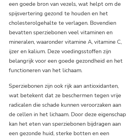
een goede bron van vezels, wat helpt om de
spijsvertering gezond te houden en het
cholesterolgehalte te verlagen. Bovendien
bevatten sperziebonen veel vitaminen en
mineralen, waaronder vitamine A, vitamine C,
ijzer en kalium. Deze voedingsstoffen zijn
belangrijk voor een goede gezondheid en het
functioneren van het lichaam.
Sperziebonen zijn ook rijk aan antioxidanten,
wat betekent dat ze beschermen tegen vrije
radicalen die schade kunnen veroorzaken aan
de cellen in het lichaam. Door deze eigenschap
kan het eten van sperziebonen bijdragen aan
een gezonde huid, sterke botten en een