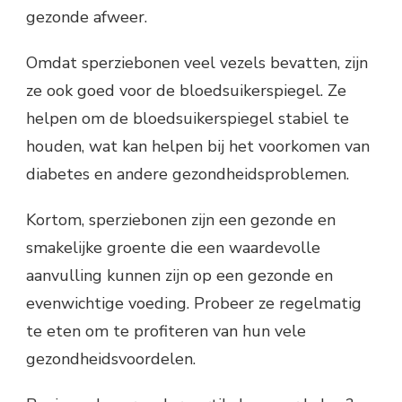
gezonde afweer.
Omdat sperziebonen veel vezels bevatten, zijn
ze ook goed voor de bloedsuikerspiegel. Ze
helpen om de bloedsuikerspiegel stabiel te
houden, wat kan helpen bij het voorkomen van
diabetes en andere gezondheidsproblemen.
Kortom, sperziebonen zijn een gezonde en
smakelijke groente die een waardevolle
aanvulling kunnen zijn op een gezonde en
evenwichtige voeding. Probeer ze regelmatig
te eten om te profiteren van hun vele
gezondheidsvoordelen.