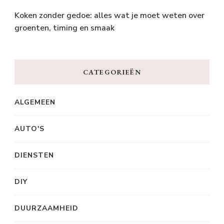
Koken zonder gedoe: alles wat je moet weten over
groenten, timing en smaak
CATEGORIEËN
ALGEMEEN
AUTO'S
DIENSTEN
DIY
DUURZAAMHEID