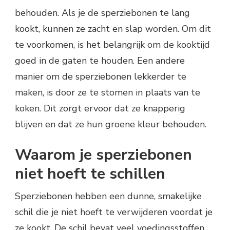
behouden. Als je de sperziebonen te lang
kookt, kunnen ze zacht en slap worden. Om dit
te voorkomen, is het belangrijk om de kooktijd
goed in de gaten te houden. Een andere
manier om de sperziebonen lekkerder te
maken, is door ze te stomen in plaats van te
koken. Dit zorgt ervoor dat ze knapperig
blijven en dat ze hun groene kleur behouden.
Waarom je sperziebonen
niet hoeft te schillen
Sperziebonen hebben een dunne, smakelijke
schil die je niet hoeft te verwijderen voordat je
ze kookt. De schil bevat veel voedingsstoffen