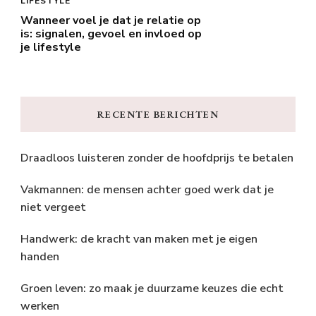
LIFESTYLE
Wanneer voel je dat je relatie op
is: signalen, gevoel en invloed op
je lifestyle
RECENTE BERICHTEN
Draadloos luisteren zonder de hoofdprijs te betalen
Vakmannen: de mensen achter goed werk dat je
niet vergeet
Handwerk: de kracht van maken met je eigen
handen
Groen leven: zo maak je duurzame keuzes die echt
werken