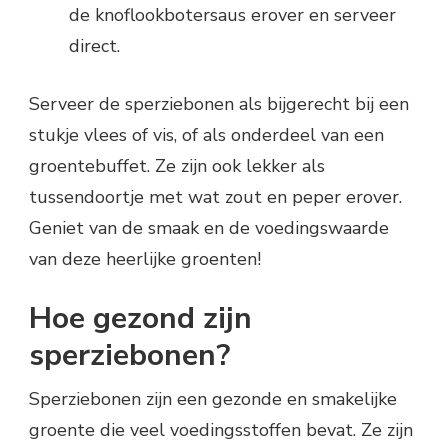
de knoflookbotersaus erover en serveer
direct.
Serveer de sperziebonen als bijgerecht bij een
stukje vlees of vis, of als onderdeel van een
groentebuffet. Ze zijn ook lekker als
tussendoortje met wat zout en peper erover.
Geniet van de smaak en de voedingswaarde
van deze heerlijke groenten!
Hoe gezond zijn
sperziebonen?
Sperziebonen zijn een gezonde en smakelijke
groente die veel voedingsstoffen bevat. Ze zijn