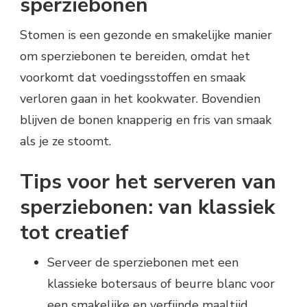
sperziebonen
Stomen is een gezonde en smakelijke manier
om sperziebonen te bereiden, omdat het
voorkomt dat voedingsstoffen en smaak
verloren gaan in het kookwater. Bovendien
blijven de bonen knapperig en fris van smaak
als je ze stoomt.
Tips voor het serveren van
sperziebonen: van klassiek
tot creatief
Serveer de sperziebonen met een
klassieke botersaus of beurre blanc voor
een smakelijke en verfijnde maaltijd.