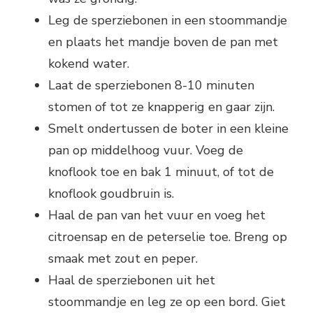
Leg de sperziebonen in een stoommandje
en plaats het mandje boven de pan met
kokend water.
Laat de sperziebonen 8-10 minuten
stomen of tot ze knapperig en gaar zijn.
Smelt ondertussen de boter in een kleine
pan op middelhoog vuur. Voeg de
knoflook toe en bak 1 minuut, of tot de
knoflook goudbruin is.
Haal de pan van het vuur en voeg het
citroensap en de peterselie toe. Breng op
smaak met zout en peper.
Haal de sperziebonen uit het
stoommandje en leg ze op een bord. Giet