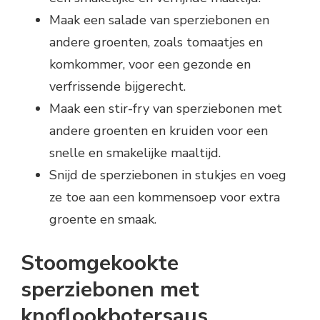
Maak een salade van sperziebonen en
andere groenten, zoals tomaatjes en
komkommer, voor een gezonde en
verfrissende bijgerecht.
Maak een stir-fry van sperziebonen met
andere groenten en kruiden voor een
snelle en smakelijke maaltijd.
Snijd de sperziebonen in stukjes en voeg
ze toe aan een kommensoep voor extra
groente en smaak.
Stoomgekookte
sperziebonen met
knoflookbotersaus