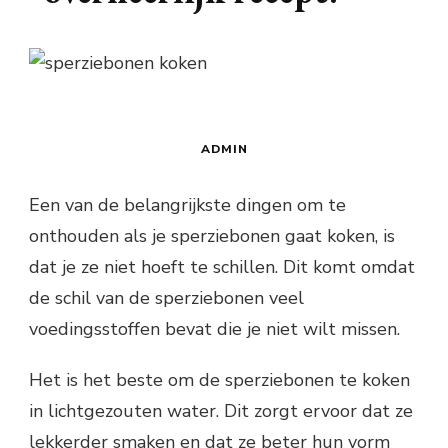
ADMIN
Een van de belangrijkste dingen om te
onthouden als je sperziebonen gaat koken, is
dat je ze niet hoeft te schillen. Dit komt omdat
de schil van de sperziebonen veel
voedingsstoffen bevat die je niet wilt missen.
Het is het beste om de sperziebonen te koken
in lichtgezouten water. Dit zorgt ervoor dat ze
lekkerder smaken en dat ze beter hun vorm