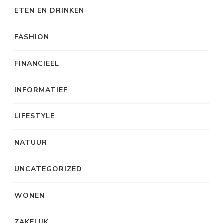
ETEN EN DRINKEN
FASHION
FINANCIEEL
INFORMATIEF
LIFESTYLE
NATUUR
UNCATEGORIZED
WONEN
ZAKELIJK