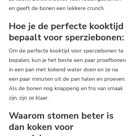
en geeft de bonen een lekkere crunch.
Hoe je de perfecte kooktijd
bepaalt voor sperziebonen:
Om de perfecte kooktijd voor sperziebonen te
bepalen, kun je het beste een paar proefbonen
in een pan met kokend water doen en ze na
een paar minuten uit de pan halen en proeven.
Als de bonen nog knapperig en fris van smaak
zijn, zijn ze klaar.
Waarom stomen beter is
dan koken voor